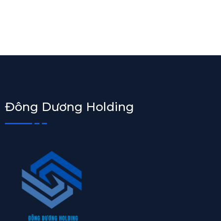
Đông Dương Holding