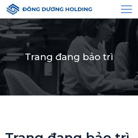
Trang đang bảo trì
Trang đang bảo trì,