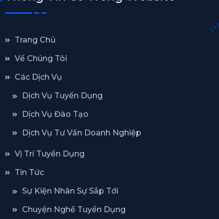
Trang Chủ
Về Chúng Tôi
Các Dịch Vụ
Dịch Vụ Tuyển Dụng
Dịch Vụ Đào Tạo
Dịch Vụ Tư Vấn Doanh Nghiệp
Vị Trí Tuyển Dụng
Tin Tức
Sự Kiện Nhân Sự Sắp Tới
Chuyện Nghề Tuyển Dụng