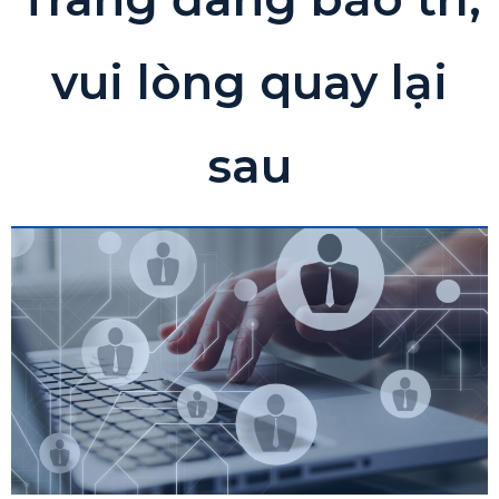
vui lòng quay lại
sau