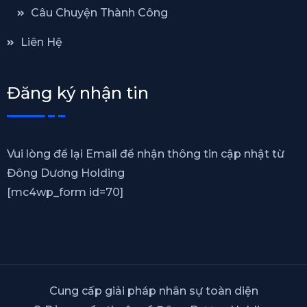
Câu Chuyện Thành Công
Liên Hệ
Đăng ký nhận tin
Vui lòng để lại Email để nhận thông tin cập nhật từ
Đông Dương Holding
[mc4wp_form id=70]
Cung cấp giải pháp nhân sự toàn diện