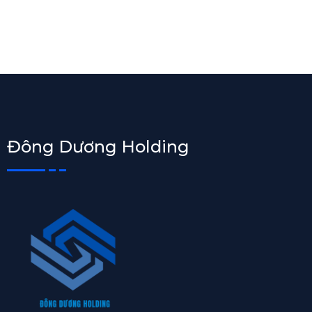
Đông Dương Holding