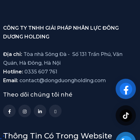
CÔNG TY TNHH GIẢI PHÁP NHÂN LỰC ĐÔNG
DƯƠNG HOLDING
Địa chỉ:
Tòa nhà Sông Đà - Số 131 Trần Phú, Văn
Quán, Hà Đông, Hà Nội
Hotline:
0335 607 761
Email:
contact@dongduongholding.com
Theo dõi chúng tôi nhé
Thông Tin Có Trong Website