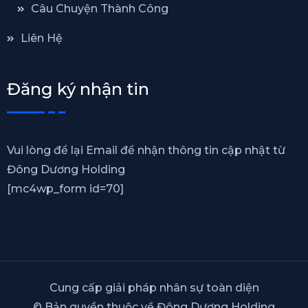
Câu Chuyện Thành Công
Liên Hệ
Đăng ký nhận tin
Vui lòng để lại Email để nhận thông tin cập nhật từ
Đông Dương Holding
[mc4wp_form id=70]
Cung cấp giải pháp nhân sự toàn diện
© Bản quyền thuộc về Đông Dương Holding