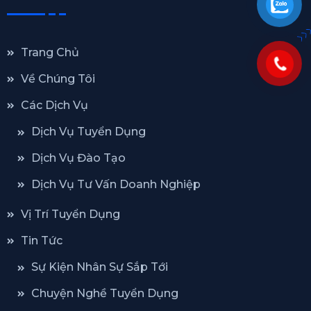
Trang Chủ
Về Chúng Tôi
Các Dịch Vụ
Dịch Vụ Tuyển Dụng
Dịch Vụ Đào Tạo
Dịch Vụ Tư Vấn Doanh Nghiệp
Vị Trí Tuyển Dụng
Tin Tức
Sự Kiện Nhân Sự Sắp Tới
Chuyện Nghề Tuyển Dụng