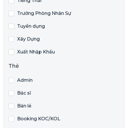
Tiếng Thái
Trưởng Phòng Nhân Sự
Tuyển dụng
Xây Dựng
Xuất Nhập Khẩu
Thẻ
Admin
Bác sĩ
Bán lẻ
Booking KOC/KOL