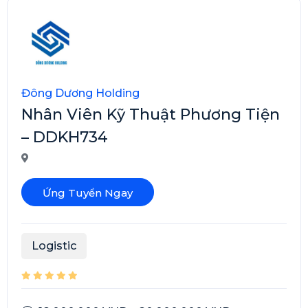
Đông Dương Holding
Nhân Viên Kỹ Thuật Phương Tiện
– DDKH734
Ứng Tuyển Ngay
Logistic