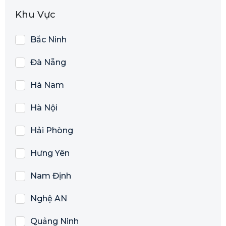
Khu Vực
Bắc Ninh
Đà Nẵng
Hà Nam
Hà Nội
Hải Phòng
Hưng Yên
Nam Định
Nghệ AN
Quảng Ninh