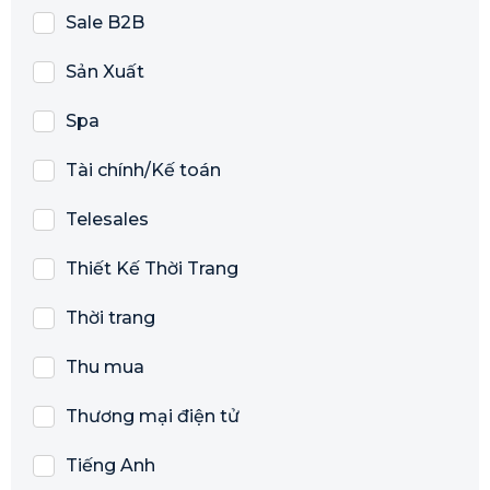
Sale B2B
Sản Xuất
Spa
Tài chính/Kế toán
Telesales
Thiết Kế Thời Trang
Thời trang
Thu mua
Thương mại điện tử
Tiếng Anh