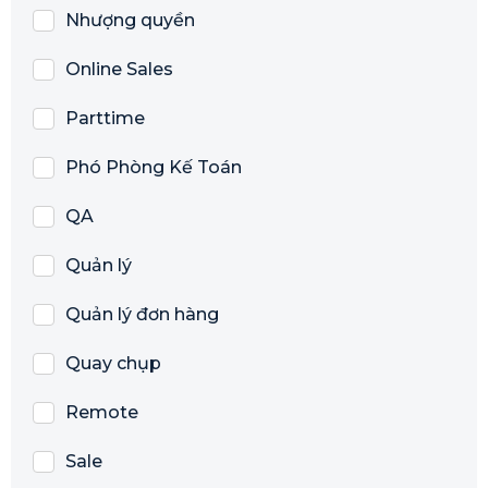
Nhượng quyền
Online Sales
Parttime
Phó Phòng Kế Toán
QA
Quản lý
Quản lý đơn hàng
Quay chụp
Remote
Sale