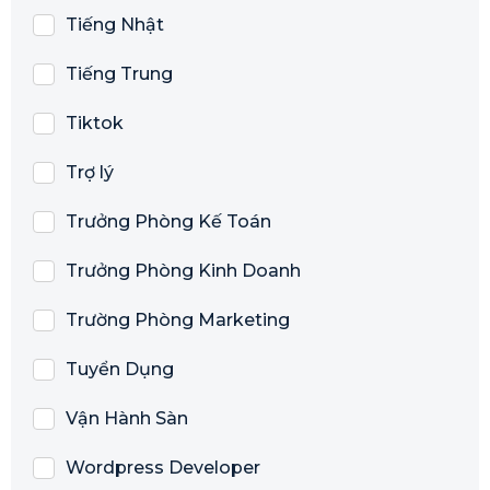
Tiếng Nhật
Tiếng Trung
Tiktok
Trợ lý
Trưởng Phòng Kế Toán
Trưởng Phòng Kinh Doanh
Trường Phòng Marketing
Tuyển Dụng
Vận Hành Sàn
Wordpress Developer