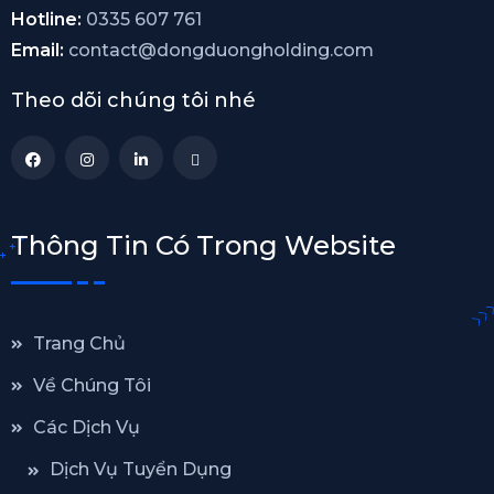
Hotline:
0335 607 761
Email:
contact@dongduongholding.com
Theo dõi chúng tôi nhé
Thông Tin Có Trong Website
Trang Chủ
Về Chúng Tôi
Các Dịch Vụ
Dịch Vụ Tuyển Dụng