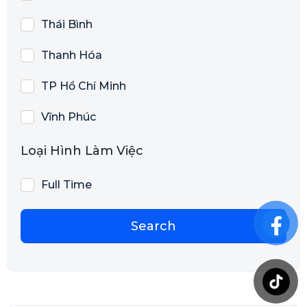
Thái Bình
Thanh Hóa
TP Hồ Chí Minh
Vĩnh Phúc
Loại Hình Làm Việc
Full Time
Search