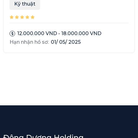
Kỹ thuật
12.000.000 VND - 18.000.000 VND
Hạn nhận hồ sơ:
01/ 05/ 2025
Đông Dương Holding