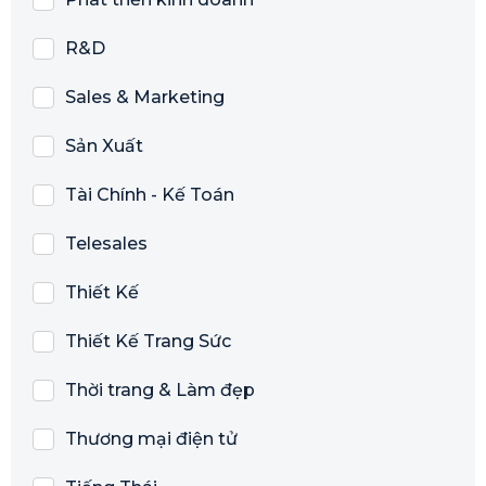
R&D
Sales & Marketing
Sản Xuất
Tài Chính - Kế Toán
Telesales
Thiết Kế
Thiết Kế Trang Sức
Thời trang & Làm đẹp
Thương mại điện tử