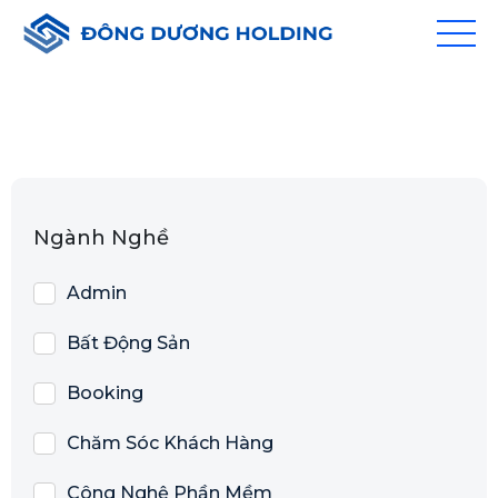
Ngành Nghề
Admin
Bất Động Sản
Booking
Chăm Sóc Khách Hàng
Công Nghệ Phần Mềm