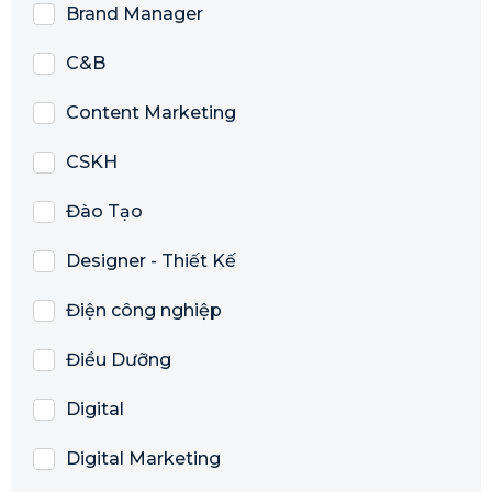
Brand Manager
C&B
Content Marketing
CSKH
Đào Tạo
Designer - Thiết Kế
Điện công nghiệp
Điều Dưỡng
Digital
Digital Marketing