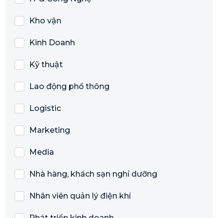
Kho vận
Kinh Doanh
Kỹ thuật
Lao động phổ thông
Logistic
Marketing
Media
Nhà hàng, khách sạn nghỉ dưỡng
Nhân viên quản lý điện khí
Phát triển kinh doanh