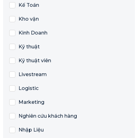
Kế Toán
Kho vận
Kinh Doanh
Kỹ thuật
Kỹ thuật viên
Livestream
Logistic
Marketing
Nghiên cứu khách hàng
Nhập Liệu