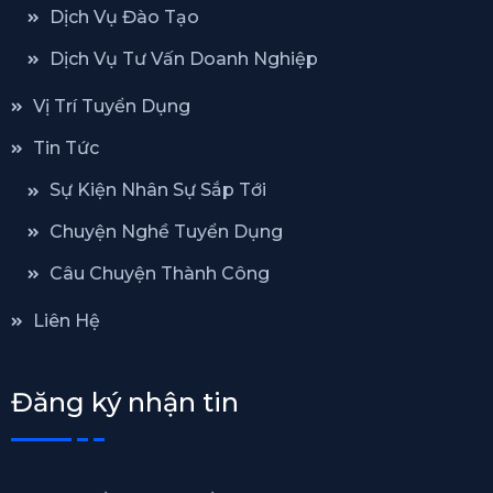
Dịch Vụ Đào Tạo
Dịch Vụ Tư Vấn Doanh Nghiệp
Vị Trí Tuyển Dụng
Tin Tức
Sự Kiện Nhân Sự Sắp Tới
Chuyện Nghề Tuyển Dụng
Câu Chuyện Thành Công
Liên Hệ
Đăng ký nhận tin