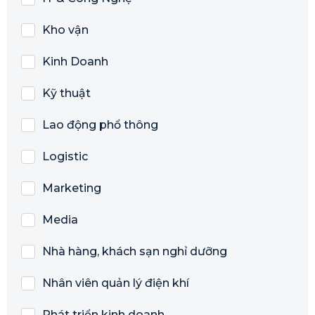
Kho vận
Kinh Doanh
Kỹ thuật
Lao động phổ thông
Logistic
Marketing
Media
Nhà hàng, khách sạn nghỉ dưỡng
Nhân viên quản lý điện khí
Phát triển kinh doanh