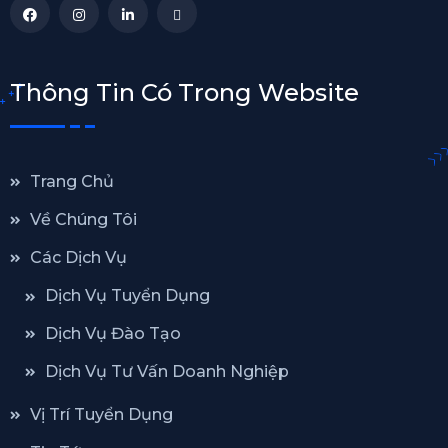
Thông Tin Có Trong Website
Trang Chủ
Về Chúng Tôi
Các Dịch Vụ
Dịch Vụ Tuyển Dụng
Dịch Vụ Đào Tạo
Dịch Vụ Tư Vấn Doanh Nghiệp
Vị Trí Tuyển Dụng