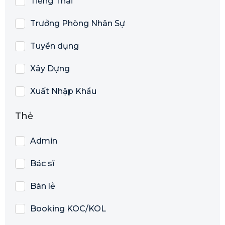
Tiếng Thái
Trưởng Phòng Nhân Sự
Tuyển dụng
Xây Dựng
Xuất Nhập Khẩu
Thẻ
Admin
Bác sĩ
Bán lẻ
Booking KOC/KOL