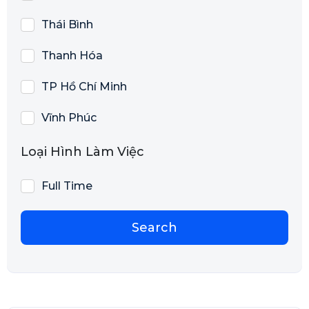
Thái Bình
Thanh Hóa
TP Hồ Chí Minh
Vĩnh Phúc
Loại Hình Làm Việc
Full Time
Search