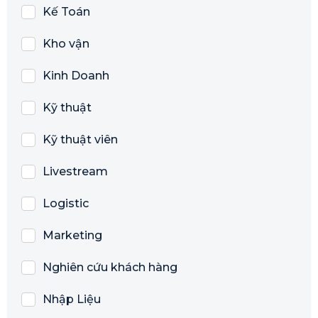
Kế Toán
Kho vận
Kinh Doanh
Kỹ thuật
Kỹ thuật viên
Livestream
Logistic
Marketing
Nghiên cứu khách hàng
Nhập Liệu