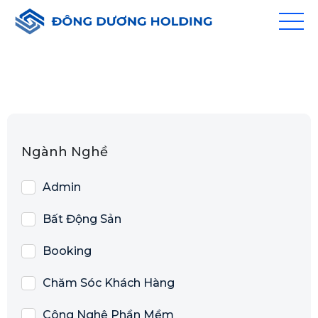
Ngành Nghề
Admin
Bất Động Sản
Booking
Chăm Sóc Khách Hàng
Công Nghệ Phần Mềm