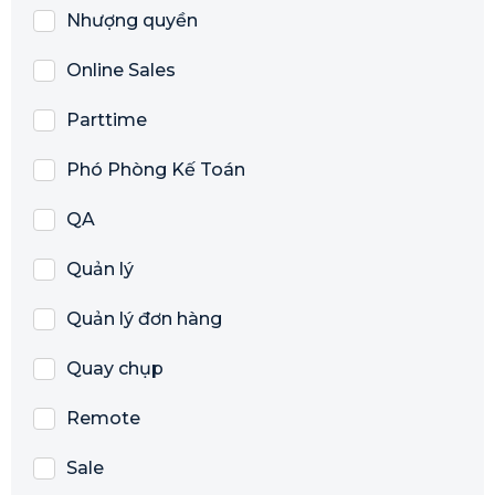
Nhượng quyền
Online Sales
Parttime
Phó Phòng Kế Toán
QA
Quản lý
Quản lý đơn hàng
Quay chụp
Remote
Sale