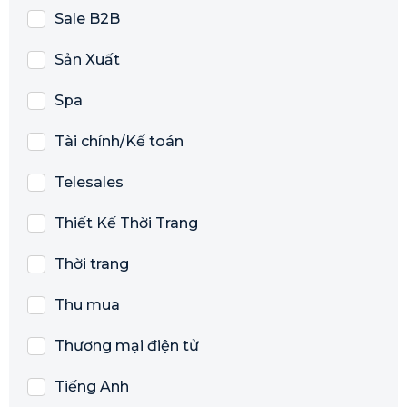
Sale B2B
Sản Xuất
Spa
Tài chính/Kế toán
Telesales
Thiết Kế Thời Trang
Thời trang
Thu mua
Thương mại điện tử
Tiếng Anh