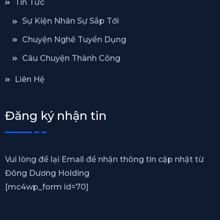
Tin Tức
Sự Kiện Nhân Sự Sắp Tới
Chuyện Nghề Tuyển Dụng
Câu Chuyện Thành Công
Liên Hệ
Đăng ký nhận tin
Vui lòng để lại Email để nhận thông tin cập nhật từ
Đông Dương Holding
[mc4wp_form id=70]