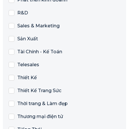
R&D
Sales & Marketing
Sản Xuất
Tài Chính - Kế Toán
Telesales
Thiết Kế
Thiết Kế Trang Sức
Thời trang & Làm đẹp
Thương mại điện tử