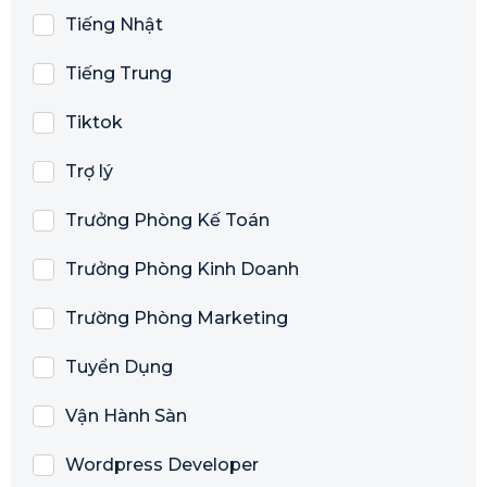
Tiếng Nhật
Tiếng Trung
Tiktok
Trợ lý
Trưởng Phòng Kế Toán
Trưởng Phòng Kinh Doanh
Trường Phòng Marketing
Tuyển Dụng
Vận Hành Sàn
Wordpress Developer