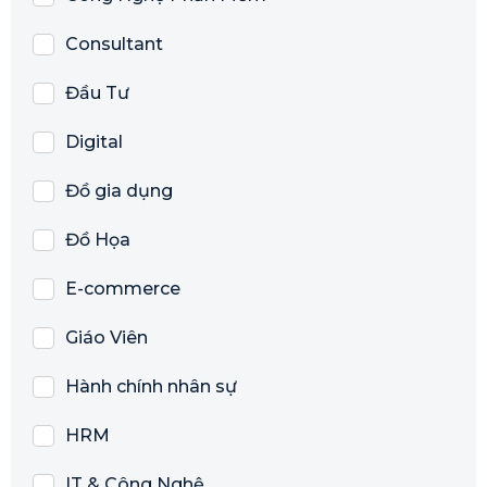
Consultant
Đầu Tư
Digital
Đồ gia dụng
Đồ Họa
E-commerce
Giáo Viên
Hành chính nhân sự
HRM
IT & Công Nghệ