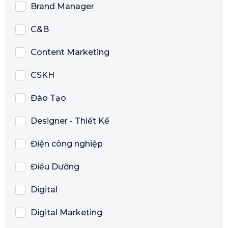
Brand Manager
C&B
Content Marketing
CSKH
Đào Tạo
Designer - Thiết Kế
Điện công nghiệp
Điều Dưỡng
Digital
Digital Marketing