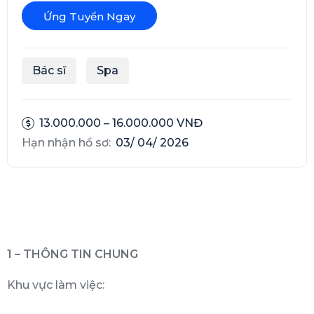
Ứng Tuyển Ngay
Bác sĩ
Spa
13.000.000 – 16.000.000 VNĐ
Hạn nhận hồ sơ:
03/ 04/ 2026
1 – THÔNG TIN CHUNG
Khu vực làm việc: