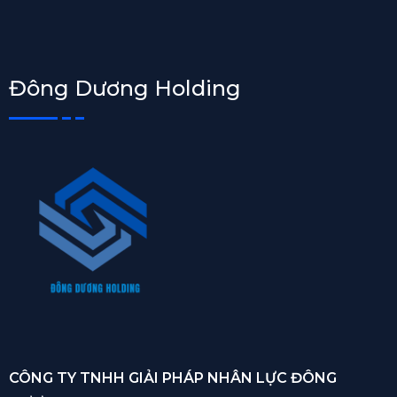
Đông Dương Holding
CÔNG TY TNHH GIẢI PHÁP NHÂN LỰC ĐÔNG