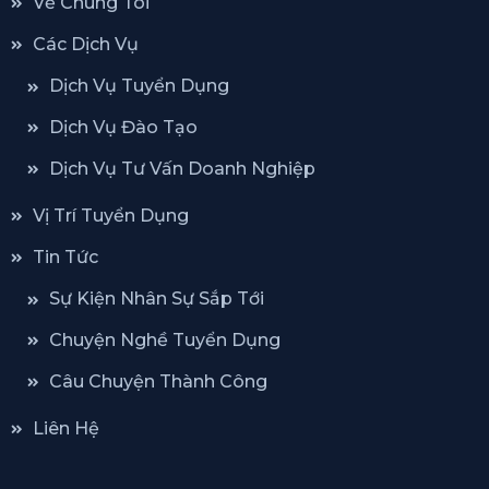
Về Chúng Tôi
Các Dịch Vụ
Dịch Vụ Tuyển Dụng
Dịch Vụ Đào Tạo
Dịch Vụ Tư Vấn Doanh Nghiệp
Vị Trí Tuyển Dụng
Tin Tức
Sự Kiện Nhân Sự Sắp Tới
Chuyện Nghề Tuyển Dụng
Câu Chuyện Thành Công
Liên Hệ