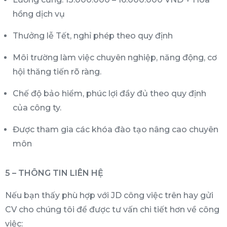
hồng dịch vụ
Thưởng lễ Tết, nghỉ phép theo quy định
Môi trường làm việc chuyên nghiệp, năng động, cơ
hội thăng tiến rõ ràng.
Chế độ bảo hiểm, phúc lợi đầy đủ theo quy định
của công ty.
Được tham gia các khóa đào tạo nâng cao chuyên
môn
5 – THÔNG TIN LIÊN HỆ
Nếu bạn thấy phù hợp với JD công việc trên hay gửi
CV cho chúng tôi để được tư vấn chi tiết hơn về công
việc: