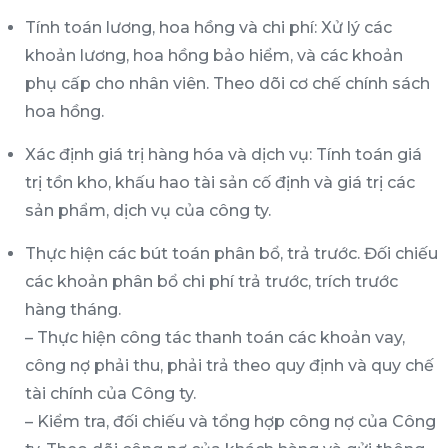
Tính toán lương, hoa hồng và chi phí: Xử lý các
khoản lương, hoa hồng bảo hiểm, và các khoản
phụ cấp cho nhân viên. Theo dõi cơ chế chính sách
hoa hồng.
Xác định giá trị hàng hóa và dịch vụ: Tính toán giá
trị tồn kho, khấu hao tài sản cố định và giá trị các
sản phẩm, dịch vụ của công ty.
Thực hiện các bút toán phân bổ, trả trước. Đối chiếu
các khoản phân bổ chi phí trả trước, trích trước
hàng tháng.
– Thực hiện công tác thanh toán các khoản vay,
công nợ phải thu, phải trả theo quy định và quy chế
tài chính của Công ty.
– Kiểm tra, đối chiếu và tổng hợp công nợ của Công