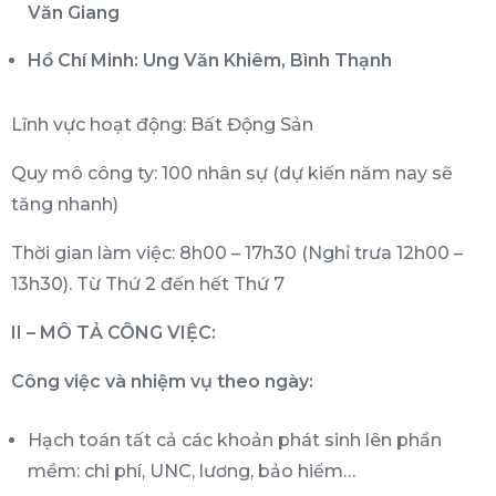
Văn Giang
Hồ Chí Minh: Ung Văn Khiêm, Bình Thạnh
Lĩnh vực hoạt động: Bất Động Sản
Quy mô công ty: 100 nhân sự (dự kiến năm nay sẽ
tăng nhanh)
Thời gian làm việc: 8h00 – 17h30 (Nghỉ trưa 12h00 –
13h30). Từ Thứ 2 đến hết Thứ 7
II – MÔ TẢ CÔNG VIỆC:
Công việc và nhiệm vụ theo ngày:
Hạch toán tất cả các khoản phát sinh lên phần
mềm: chi phí, UNC, lương, bảo hiểm…