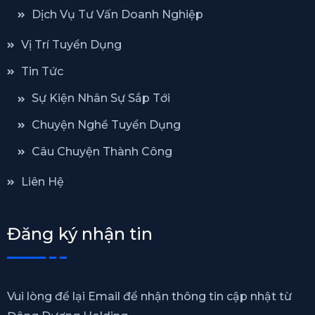
Dịch Vụ Tư Vấn Doanh Nghiệp
Vị Trí Tuyển Dụng
Tin Tức
Sự Kiện Nhân Sự Sắp Tới
Chuyện Nghề Tuyển Dụng
Câu Chuyện Thành Công
Liên Hệ
Đăng ký nhận tin
Vui lòng để lại Email để nhận thông tin cập nhật từ