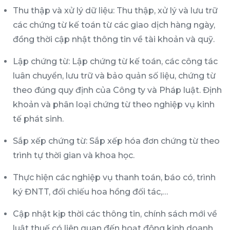
Thu thập và xử lý dữ liệu: Thu thập, xử lý và lưu trữ
các chứng từ kế toán từ các giao dịch hàng ngày,
đồng thời cập nhật thông tin về tài khoản và quỹ.
Lập chứng từ: Lập chứng từ kế toán, các công tác
luân chuyển, lưu trữ và bảo quản số liệu, chứng từ
theo đúng quy định của Công ty và Pháp luật. Định
khoản và phân loại chứng từ theo nghiệp vụ kinh
tế phát sinh.
Sắp xếp chứng từ: Sắp xếp hóa đơn chứng từ theo
trình tự thời gian và khoa học.
Thực hiện các nghiệp vụ thanh toán, báo có, trình
ký ĐNTT, đối chiếu hoa hồng đối tác,…
Cập nhật kịp thời các thông tin, chính sách mới về
luật thuế có liên quan đến hoạt động kinh doanh