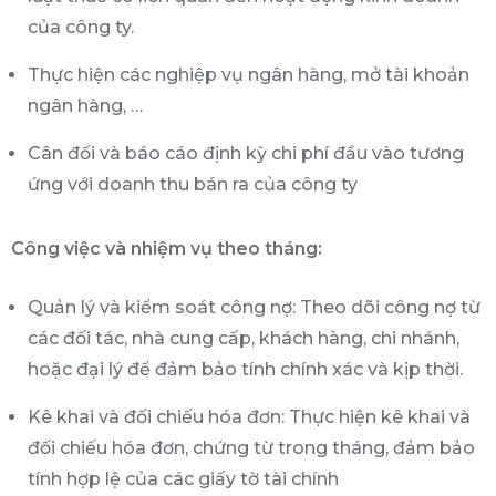
của công ty.
Thực hiện các nghiệp vụ ngân hàng, mở tài khoản
ngân hàng, …
Cân đối và báo cáo định kỳ chi phí đầu vào tương
ứng với doanh thu bán ra của công ty
Công việc và nhiệm vụ theo tháng:
Quản lý và kiểm soát công nợ: Theo dõi công nợ từ
các đối tác, nhà cung cấp, khách hàng, chi nhánh,
hoặc đại lý để đảm bảo tính chính xác và kịp thời.
Kê khai và đối chiếu hóa đơn: Thực hiện kê khai và
đối chiếu hóa đơn, chứng từ trong tháng, đảm bảo
tính hợp lệ của các giấy tờ tài chính