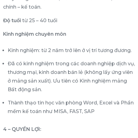
chính – kế toán.
Độ tuổi
từ 25 – 40 tuổi
Kinh nghiệm chuyên môn
Kinh nghiệm: từ 2 năm trở lên ở vị trí tương đương.
Đã có kinh nghiệm trong các doanh nghiệp dịch vụ,
thương mại, kinh doanh bán lẻ (không lấy ứng viên
ở mảng sản xuất). Ưu tiên có Kinh nghiệm mảng
Bất động sản.
Thành thạo tin học văn phòng Word, Excel và Phần
mềm kế toán như MISA, FAST, SAP
4 – QUYỀN LỢI: