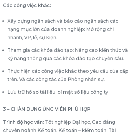
Các công việc khác:
Xây dựng ngân sách và báo cáo ngân sách các
hạng mục lớn của doanh nghiệp: Mở rộng chi
nhánh, VP, lễ, sự kiện.
Tham gia các khóa đào tạo: Nâng cao kiến thức và
kỹ năng thông qua các khóa đào tạo chuyên sâu.
Thực hiện các công việc khác theo yêu cầu của cấp
trên. Và các công tác của Phòng nhân sự.
Lưu trữ hồ sơ tài liệu, bí mật số liệu công ty
3 – CHÂN DUNG ỨNG VIÊN PHÙ HỢP:
Trình độ học vấn:
Tốt nghiệp Đại học, Cao đẳng
chuyên ngành Kế toán, Kế toán – kiểm toán, Tài