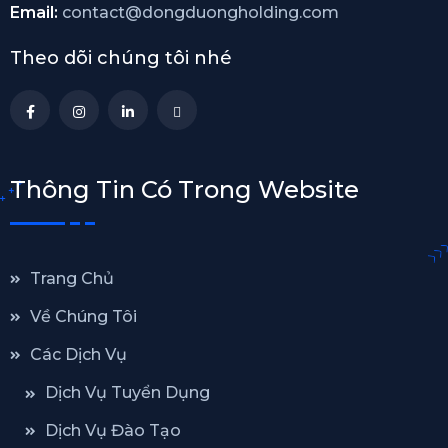
Email:
contact@dongduongholding.com
Theo dõi chúng tôi nhé
Thông Tin Có Trong Website
Trang Chủ
Về Chúng Tôi
Các Dịch Vụ
Dịch Vụ Tuyển Dụng
Dịch Vụ Đào Tạo