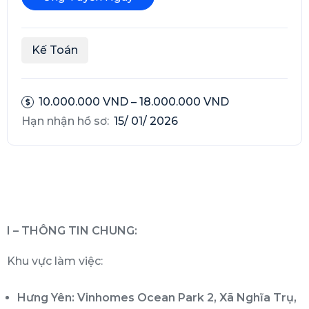
Kế Toán
10.000.000 VND – 18.000.000 VND
Hạn nhận hồ sơ:
15/ 01/ 2026
I – THÔNG TIN CHUNG:
Khu vực làm việc:
Hưng Yên: Vinhomes Ocean Park 2, Xã Nghĩa Trụ,