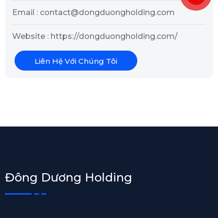
Email : contact@dongduongholding.com
Website : https://dongduongholding.com/
Liên Hệ Với Chúng Tôi
Đông Dương Holding