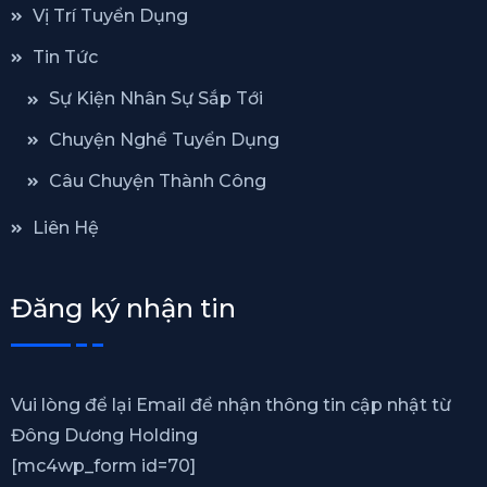
Vị Trí Tuyển Dụng
Tin Tức
Sự Kiện Nhân Sự Sắp Tới
Chuyện Nghề Tuyển Dụng
Câu Chuyện Thành Công
Liên Hệ
Đăng ký nhận tin
Vui lòng để lại Email để nhận thông tin cập nhật từ
Đông Dương Holding
[mc4wp_form id=70]