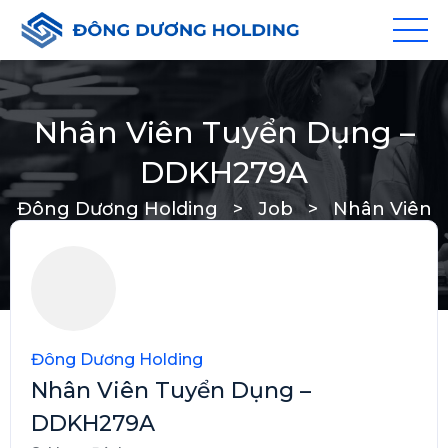
Nhân Viên Tuyển Dụng –
DDKH279A
Đông Dương Holding
>
Job
>
Nhân Viên
Tuyển Dụng – DDKH279A
Đông Dương Holding
Nhân Viên Tuyển Dụng –
DDKH279A