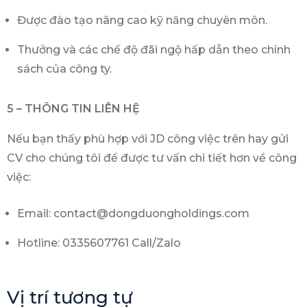
Được đào tạo nâng cao kỹ năng chuyên môn.
Thưởng và các chế độ đãi ngộ hấp dẫn theo chính
sách của công ty.
5 – THÔNG TIN LIÊN HỆ
Nếu bạn thấy phù hợp với JD công việc trên hay gửi
CV cho chúng tôi để được tư vấn chi tiết hơn về công
việc:
Email: contact@dongduongholdings.com
Hotline: 0335607761 Call/Zalo
Vị trí tương tự