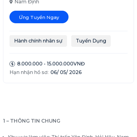
Nam Định
Ứng Tuyển Ngay
Hành chính nhân sự
Tuyển Dụng
8.000.000 - 15.000.000VNĐ
Hạn nhận hồ sơ:
06/ 05/ 2026
1 – THÔNG TIN CHUNG