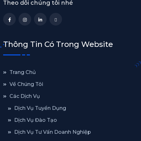
Theo dõi chúng tôi nhé
Thông Tin Có Trong Website
Trang Chủ
Về Chúng Tôi
Các Dịch Vụ
Dịch Vụ Tuyển Dụng
Dịch Vụ Đào Tạo
Dịch Vụ Tư Vấn Doanh Nghiệp