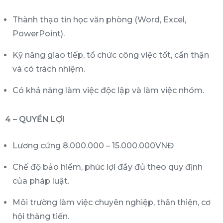
Thành thạo tin học văn phòng (Word, Excel,
PowerPoint).
Kỹ năng giao tiếp, tổ chức công việc tốt, cẩn thận
và có trách nhiệm.
Có khả năng làm việc độc lập và làm việc nhóm.
4 – QUYỀN LỢI
Lương cứng 8.000.000 – 15.000.000VNĐ
Chế độ bảo hiểm, phúc lợi đầy đủ theo quy định
của pháp luật.
Môi trường làm việc chuyên nghiệp, thân thiện, cơ
hội thăng tiến.