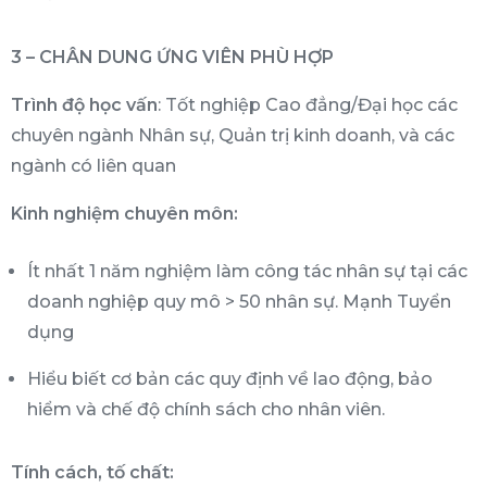
3 – CHÂN DUNG ỨNG VIÊN PHÙ HỢP
Trình độ học vấn
: Tốt nghiệp Cao đẳng/Đại học các
chuyên ngành Nhân sự, Quản trị kinh doanh, và các
ngành có liên quan
Kinh nghiệm chuyên môn:
Ít nhất 1 năm nghiệm làm công tác nhân sự tại các
doanh nghiệp quy mô > 50 nhân sự. Mạnh Tuyển
dụng
Hiểu biết cơ bản các quy định về lao động, bảo
hiểm và chế độ chính sách cho nhân viên.
Tính cách, tố chất: