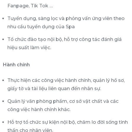
Fanpage, Tik Tok …
Tuyển dụng, sàng lọc và phỏng vấn ứng viên theo
nhu cầu tuyển dụng của Spa
Tổ chức đào tạo nội bộ, hỗ trợ công tác đánh giá
hiệu suất làm việc.
Hành chính
Thực hiện các công việc hành chính, quản lý hồ sơ,
giấy tờ và tài liệu liên quan đến nhân sự.
Quản lý văn phòng phẩm, cơ sở vật chất và các
công việc hành chính khác.
Hỗ trợ tổ chức sự kiện nội bộ, chăm lo đời sống tinh
thần cho nhân viên.