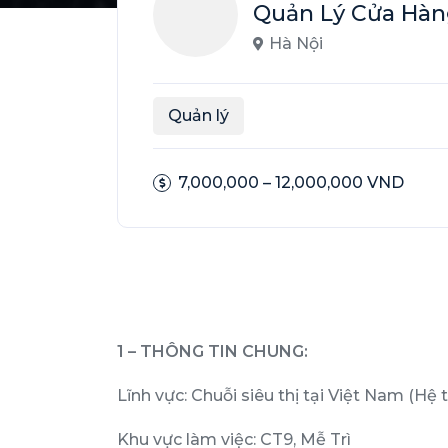
Quản Lý Cửa Hàn
Hà Nội
Quản lý
7,000,000 – 12,000,000 VND
1 – THÔNG TIN CHUNG:
Lĩnh vực: Chuỗi siêu thị tại Việt Nam (Hệ
Khu vực làm việc: CT9, Mễ Trì