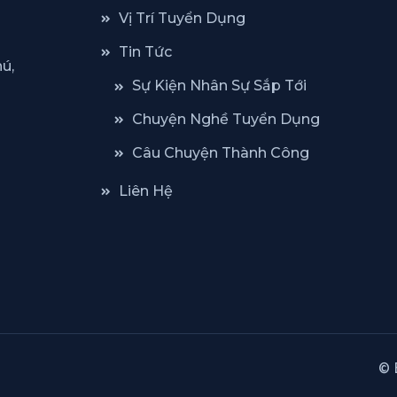
Vị Trí Tuyển Dụng
Tin Tức
ú,
Sự Kiện Nhân Sự Sắp Tới
Chuyện Nghề Tuyển Dụng
Câu Chuyện Thành Công
Liên Hệ
© 