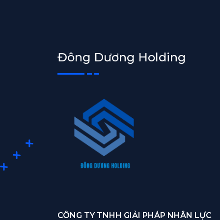
Đông Dương Holding
CÔNG TY TNHH GIẢI PHÁP NHÂN LỰC