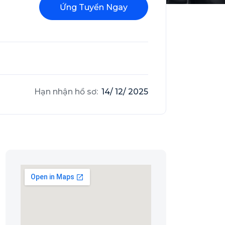
Ứng Tuyển Ngay
Hạn nhận hồ sơ:
14/ 12/ 2025