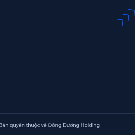
Bản quyền thuộc về Đông Dương Holding