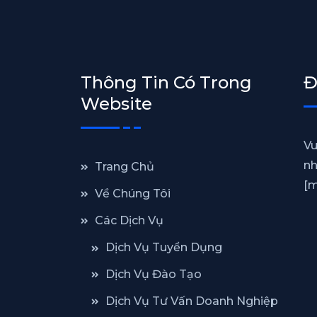
Thông Tin Có Trong
Đ
Website
Vu
nh
Trang Chủ
[m
Về Chúng Tôi
Các Dịch Vụ
Dịch Vụ Tuyển Dụng
Dịch Vụ Đào Tạo
Dịch Vụ Tư Vấn Doanh Nghiệp