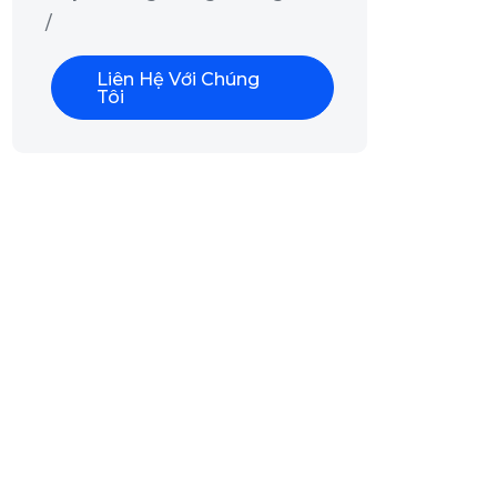
/
Liên Hệ Với Chúng
Tôi