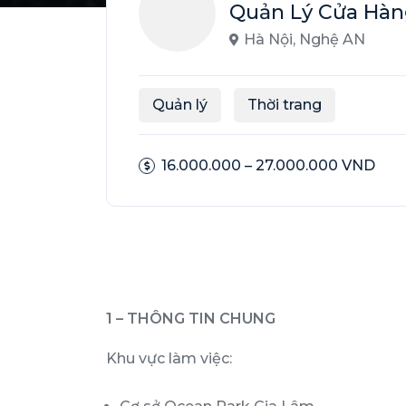
Quản Lý Cửa Hà
Hà Nội
,
Nghệ AN
Quản lý
Thời trang
16.000.000 – 27.000.000 VND
1 – THÔNG TIN CHUNG
Khu vực làm việc: