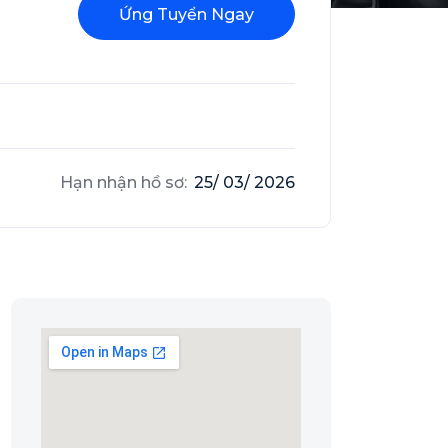
Ứng Tuyển Ngay
Hạn nhận hồ sơ:
25/ 03/ 2026