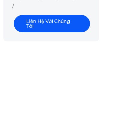
/
Liên Hệ Với Chúng
Tôi