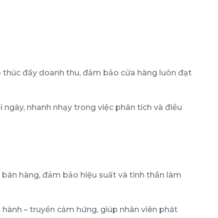
p thúc đẩy doanh thu, đảm bảo cửa hàng luôn đạt
ngày, nhanh nhạy trong việc phân tích và điều
gũ bán hàng, đảm bảo hiệu suất và tinh thần làm
g hành – truyền cảm hứng, giúp nhân viên phát