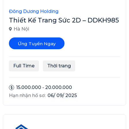
Đông Dương Holding
Thiết Kế Trang Sức 2D – DDKH985
Hà Nội
Ứng Tuyển Ngay
Full Time
Thời trang
15.000.000 - 20.000.000
Hạn nhận hồ sơ:
06/ 09/ 2025