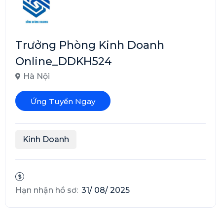
Trưởng Phòng Kinh Doanh
Online_DDKH524
Hà Nội
Ứng Tuyển Ngay
Kinh Doanh
Hạn nhận hồ sơ:
31/ 08/ 2025