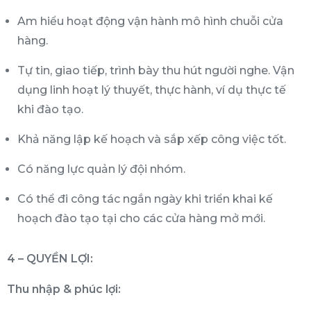
Am hiểu hoạt động vận hành mô hình chuỗi cửa
hàng.
Tự tin, giao tiếp, trình bày thu hút người nghe. Vận
dụng linh hoạt lý thuyết, thực hành, ví dụ thực tế
khi đào tạo.
Khả năng lập kế hoạch và sắp xếp công việc tốt.
Có năng lực quản lý đội nhóm.
Có thể đi công tác ngắn ngày khi triển khai kế
hoạch đào tạo tại cho các cửa hàng mở mới.
4 – QUYỀN LỢI:
Thu nhập & phúc lợi: