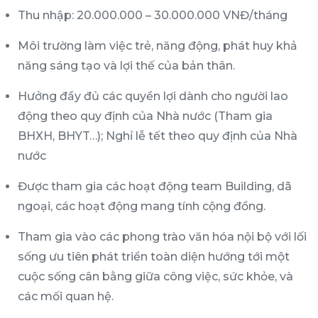
Thu nhập: 20.000.000 – 30.000.000 VNĐ/tháng
Môi trường làm việc trẻ, năng động, phát huy khả
năng sáng tạo và lợi thế của bản thân.
Hưởng đầy đủ các quyền lợi dành cho người lao
động theo quy định của Nhà nước (Tham gia
BHXH, BHYT…); Nghỉ lễ tết theo quy định của Nhà
nước
Được tham gia các hoạt động team Building, dã
ngoại, các hoạt động mang tính cộng đồng.
Tham gia vào các phong trào văn hóa nội bộ với lối
sống ưu tiên phát triển toàn diện hướng tới một
cuộc sống cân bằng giữa công việc, sức khỏe, và
các mối quan hệ.