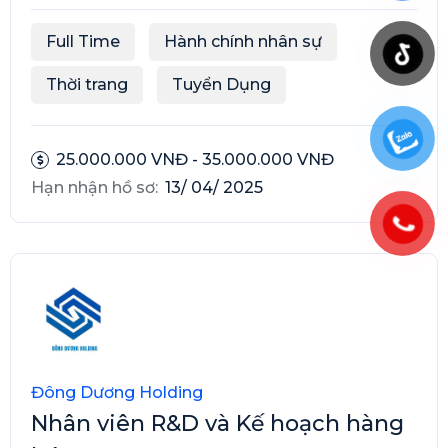
Full Time
Hành chính nhân sự
Thời trang
Tuyển Dụng
25.000.000 VNĐ - 35.000.000 VNĐ
Hạn nhận hồ sơ:
13/ 04/ 2025
Đông Dương Holding
Nhân viên R&D và Kế hoạch hàng