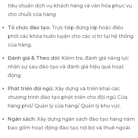
tiêu chuẩn dịch vụ khách hàng và văn hóa phục vụ
cho chuỗi cửa hàng.
Tổ chức đào tạo:
Trực tiếp đứng lớp hoặc điều
phối các khóa huấn luyện cho các vị trí tại hệ thống
của hàng.
Đánh giá & Theo dõi:
Kiểm tra, đánh giá năng lực
nhân sự sau đào tạo và đánh giá hiệu quả hoạt
động.
Phát triển đội ngũ:
Xây dựng và triển khai các
chương trình đào tạo phát triển cho đội ngũ Cửa
hàng phó/ Quản lý cửa hàng/ Quản lý khu vực.
Ngân sách:
Xây dựng ngân sách đào tạo hàng năm
bao gồm hoạt động đào tạo nội bộ và thuê ngoài.