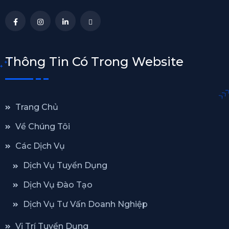
Thông Tin Có Trong Website
Trang Chủ
Về Chúng Tôi
Các Dịch Vụ
Dịch Vụ Tuyển Dụng
Dịch Vụ Đào Tạo
Dịch Vụ Tư Vấn Doanh Nghiệp
Vị Trí Tuyển Dụng