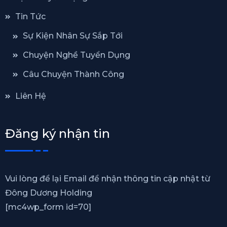
Tin Tức
Sự Kiện Nhân Sự Sắp Tới
Chuyện Nghề Tuyển Dụng
Câu Chuyện Thành Công
Liên Hệ
Đăng ký nhận tin
Vui lòng để lại Email để nhận thông tin cập nhật từ
Đông Dương Holding
[mc4wp_form id=70]