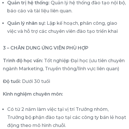
Quản trị hệ thống:
Quản lý hệ thống đào tạo nội bộ,
báo cáo và tài liệu liên quan.
Quản lý nhân sự:
Lập kế hoạch, phân công, giao
việc và hỗ trợ các chuyên viên đào tạo triển khai
3 – CHÂN DUNG ỨNG VIÊN PHÙ HỢP
Trình độ học vấn:
Tốt nghiệp Đại học (ưu tiên chuyên
ngành Marketing, Truyền thông/lĩnh vực liên quan)
Độ tuổi:
Dưới 30 tuổi
Kinh nghiệm chuyên môn:
Có từ 2 năm làm việc tại vị trí Trưởng nhóm,
Trưởng bộ phận đào tạo tại các công ty bán lẻ hoạt
động theo mô hình chuỗi.