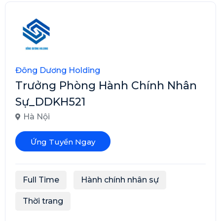
Đông Dương Holding
Trưởng Phòng Hành Chính Nhân
Sự_DDKH521
Hà Nội
Ứng Tuyển Ngay
Full Time
Hành chính nhân sự
Thời trang