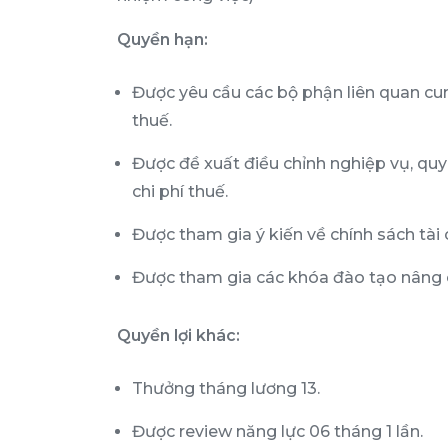
Quyền hạn:
Được yêu cầu các bộ phận liên quan cu
thuế.
Được đề xuất điều chỉnh nghiệp vụ, quy 
chi phí thuế.
Được tham gia ý kiến về chính sách tài
Được tham gia các khóa đào tạo nâng 
Quyền lợi khác:
Thưởng tháng lương 13.
Được review năng lực 06 tháng 1 lần.