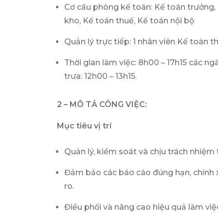
Cơ cấu phòng kế toán: Kế toán trưởng,
kho, Kế toán thuế, Kế toán nội bộ
Quản lý trực tiếp: 1 nhân viên Kế toán t
Thời gian làm việc: 8h00 – 17h15 các ng
trưa: 12h00 – 13h15.
2 – MÔ TẢ CÔNG VIỆC:
Mục tiêu vị trí
Quản lý, kiểm soát và chịu trách nhiệm
Đảm bảo các báo cáo đúng hạn, chính xá
ro.
Điều phối và nâng cao hiệu quả làm việ