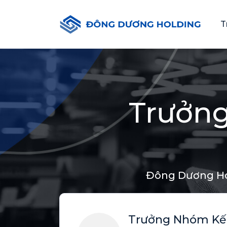
T
Trưởng
Đông Dương Ho
Trưởng Nhóm Kế