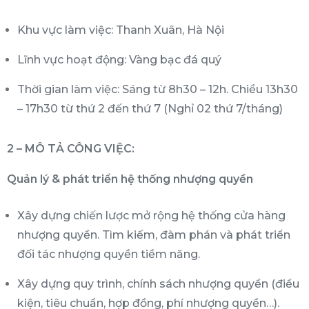
Khu vực làm việc: Thanh Xuân, Hà Nội
Lĩnh vực hoạt động: Vàng bạc đá quý
Thời gian làm việc: Sáng từ 8h30 – 12h. Chiều 13h30
– 17h30 từ thứ 2 đến thứ 7 (Nghỉ 02 thứ 7/tháng)
2 – MÔ TẢ CÔNG VIỆC:
Quản lý & phát triển hệ thống nhượng quyền
Xây dựng chiến lược mở rộng hệ thống cửa hàng
nhượng quyền. Tìm kiếm, đàm phán và phát triển
đối tác nhượng quyền tiềm năng.
Xây dựng quy trình, chính sách nhượng quyền (điều
kiện, tiêu chuẩn, hợp đồng, phí nhượng quyền…).