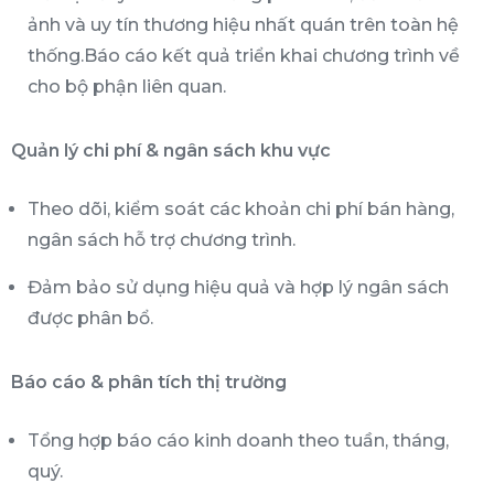
ảnh và uy tín thương hiệu nhất quán trên toàn hệ
thống.Báo cáo kết quả triển khai chương trình về
cho bộ phận liên quan.
Quản lý chi phí & ngân sách khu vực
Theo dõi, kiểm soát các khoản chi phí bán hàng,
ngân sách hỗ trợ chương trình.
Đảm bảo sử dụng hiệu quả và hợp lý ngân sách
được phân bổ.
Báo cáo & phân tích thị trường
Tổng hợp báo cáo kinh doanh theo tuần, tháng,
quý.