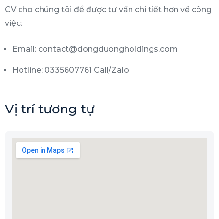
CV cho chúng tôi để được tư vấn chi tiết hơn về công
việc:
Email: contact@dongduongholdings.com
Hotline: 0335607761 Call/Zalo
Vị trí tương tự