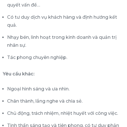
quyết vấn đề…
Có tư duy dịch vụ khách hàng và định hướng kết
quả.
Nhạy bén, linh hoạt trong kinh doanh và quản trị
nhân sự.
Tác phong chuyên nghiệp.
Yêu cầu khác:
Ngoại hình sáng và ưa nhìn.
Chân thành, lắng nghe và chia sẻ.
Chủ động, trách nhiệm, nhiệt huyết với công việc.
Tinh thần sáng tạo và tiên phong, có tư duy phản