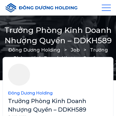
Trưởng Phòng Kinh Doanh
Nhượng Quyền – DDKH589
Đông Dương Holding
>
Job
>
Trưởng
Phòng Kinh Doanh Nhượng Quyền –
DDKH589
Đông Dương Holding
Trưởng Phòng Kinh Doanh
Nhượng Quyền – DDKH589