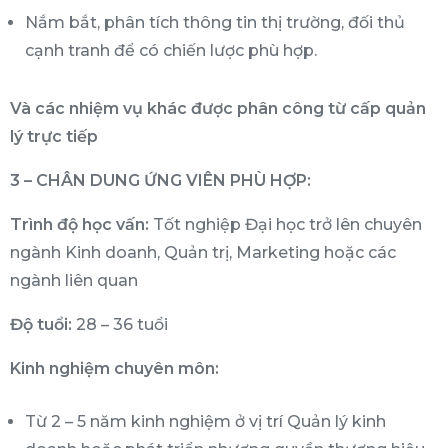
Nắm bắt, phân tích thông tin thị trường, đối thủ
cạnh tranh để có chiến lược phù hợp.
Và các nhiệm vụ khác được phân công từ cấp quản
lý trực tiếp
3 – CHÂN DUNG ỨNG VIÊN PHÙ HỢP:
Trình độ học vấn:
Tốt nghiệp Đại học trở lên chuyên
ngành Kinh doanh, Quản trị, Marketing hoặc các
ngành liên quan
Độ tuổi:
28 – 36 tuổi
Kinh nghiệm chuyên môn:
Từ 2 – 5 năm kinh nghiệm ở vị trí Quản lý kinh