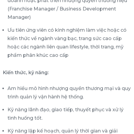
doanh hoặc phát triển nhượng quyền thương hiệu
(Franchise Manager / Business Development
Manager)
Ưu tiên ứng viên có kinh nghiệm làm việc hoặc có
kiến thức về ngành vàng bạc, trang sức cao cấp
hoặc các ngành liên quan lifestyle, thời trang, mỹ
phẩm phân khúc cao cấp
Kiến thức, kỹ năng:
Am hiểu mô hình nhượng quyền thương mại và quy
trình quản lý vận hành hệ thống.
Kỹ năng lãnh đạo, giao tiếp, thuyết phục và xử lý
tình huống tốt.
Kỹ năng lập kế hoạch, quản lý thời gian và giải