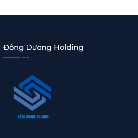
Đông Dương Holding