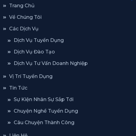
Trang Chủ
Về Chúng Tôi
Các Dịch Vụ
Dịch Vụ Tuyển Dụng
Dịch Vụ Đào Tạo
Dịch Vụ Tư Vấn Doanh Nghiệp
Vị Trí Tuyển Dụng
Tin Tức
Sự Kiện Nhân Sự Sắp Tới
Chuyện Nghề Tuyển Dụng
Câu Chuyện Thành Công
Liên Hệ