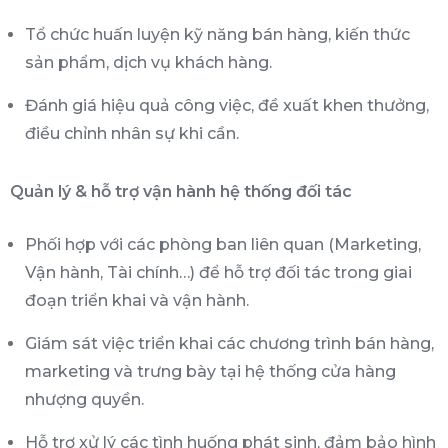
Tổ chức huấn luyện kỹ năng bán hàng, kiến thức
sản phẩm, dịch vụ khách hàng.
Đánh giá hiệu quả công việc, đề xuất khen thưởng,
điều chỉnh nhân sự khi cần.
Quản lý & hỗ trợ vận hành hệ thống đối tác
Phối hợp với các phòng ban liên quan (Marketing,
Vận hành, Tài chính…) để hỗ trợ đối tác trong giai
đoạn triển khai và vận hành.
Giám sát việc triển khai các chương trình bán hàng,
marketing và trưng bày tại hệ thống cửa hàng
nhượng quyền.
Hỗ trợ xử lý các tình huống phát sinh, đảm bảo hình