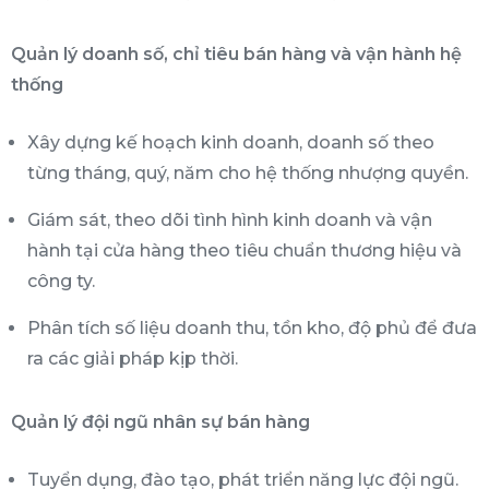
Quản lý doanh số, chỉ tiêu bán hàng và vận hành hệ
thống
Xây dựng kế hoạch kinh doanh, doanh số theo
từng tháng, quý, năm cho hệ thống nhượng quyền.
Giám sát, theo dõi tình hình kinh doanh và vận
hành tại cửa hàng theo tiêu chuẩn thương hiệu và
công ty.
Phân tích số liệu doanh thu, tồn kho, độ phủ để đưa
ra các giải pháp kịp thời.
Quản lý đội ngũ nhân sự bán hàng
Tuyển dụng, đào tạo, phát triển năng lực đội ngũ.