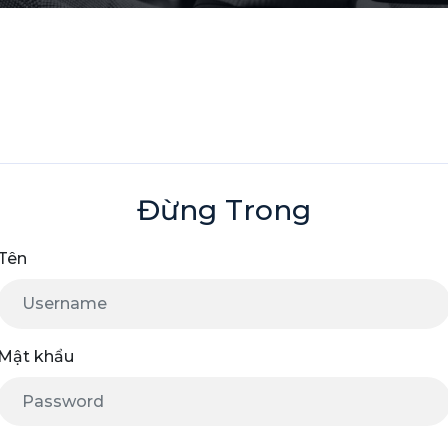
Đừng Trong
Tên
Mật khẩu