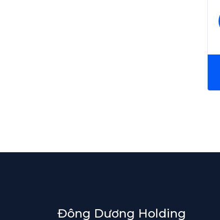
Đông Dương Holding