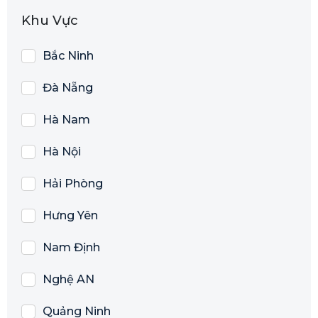
Khu Vực
Bắc Ninh
Đà Nẵng
Hà Nam
Hà Nội
Hải Phòng
Hưng Yên
Nam Định
Nghệ AN
Quảng Ninh