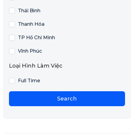
Thái Bình
Thanh Hóa
TP Hồ Chí Minh
Vĩnh Phúc
Loại Hình Làm Việc
Full Time
Search