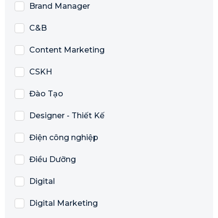
Brand Manager
C&B
Content Marketing
CSKH
Đào Tạo
Designer - Thiết Kế
Điện công nghiệp
Điều Dưỡng
Digital
Digital Marketing