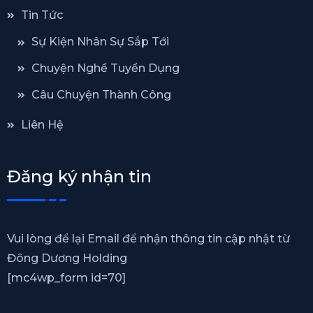
Tin Tức
Sự Kiện Nhân Sự Sắp Tới
Chuyện Nghề Tuyển Dụng
Câu Chuyện Thành Công
Liên Hệ
Đăng ký nhận tin
Vui lòng để lại Email để nhận thông tin cập nhật từ
Đông Dương Holding
[mc4wp_form id=70]