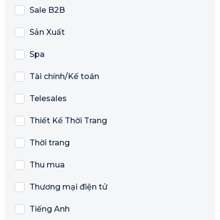
Sale B2B
Sản Xuất
Spa
Tài chính/Kế toán
Telesales
Thiết Kế Thời Trang
Thời trang
Thu mua
Thương mại điện tử
Tiếng Anh