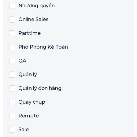
Nhượng quyền
Online Sales
Parttime
Phó Phòng Kế Toán
QA
Quản lý
Quản lý đơn hàng
Quay chụp
Remote
Sale