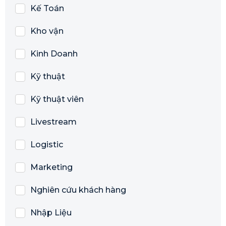
Kế Toán
Kho vận
Kinh Doanh
Kỹ thuật
Kỹ thuật viên
Livestream
Logistic
Marketing
Nghiên cứu khách hàng
Nhập Liệu