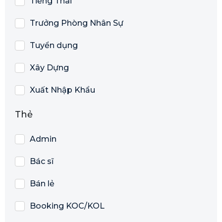
Tiếng Thái
Trưởng Phòng Nhân Sự
Tuyển dụng
Xây Dựng
Xuất Nhập Khẩu
Thẻ
Admin
Bác sĩ
Bán lẻ
Booking KOC/KOL