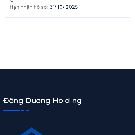
Hạn nhận hồ sơ:
31/ 10/ 2025
Đông Dương Holding