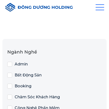
Ngành Nghề
Admin
Bất Động Sản
Booking
Chăm Sóc Khách Hàng
Công Nghệ Phần Mềm