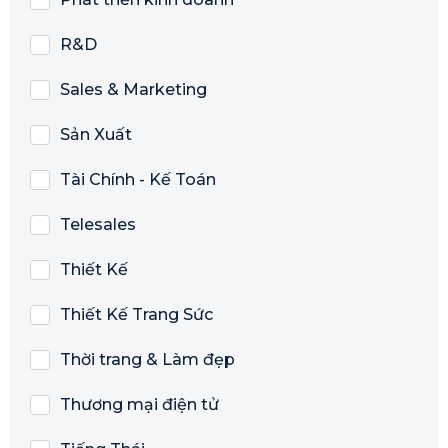
R&D
Sales & Marketing
Sản Xuất
Tài Chính - Kế Toán
Telesales
Thiết Kế
Thiết Kế Trang Sức
Thời trang & Làm đẹp
Thương mại điện tử