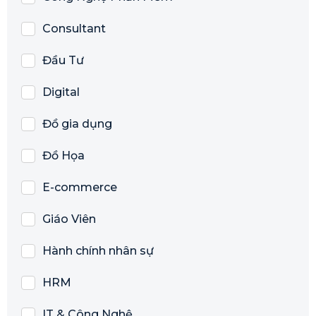
Consultant
Đầu Tư
Digital
Đồ gia dụng
Đồ Họa
E-commerce
Giáo Viên
Hành chính nhân sự
HRM
IT & Công Nghệ