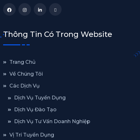
Thông Tin Có Trong Website
Trang Chủ
Về Chúng Tôi
Các Dịch Vụ
Dịch Vụ Tuyển Dụng
Dịch Vụ Đào Tạo
Dịch Vụ Tư Vấn Doanh Nghiệp
Vị Trí Tuyển Dụng