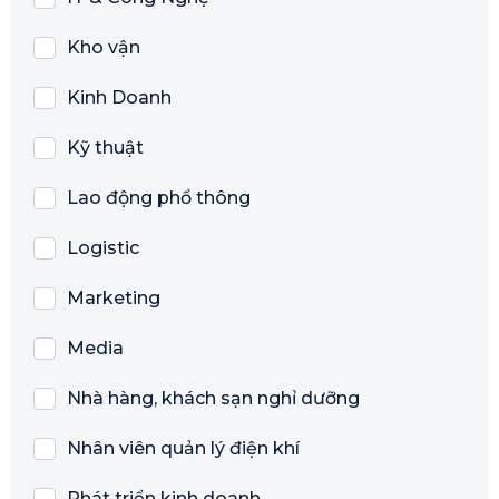
Kho vận
Kinh Doanh
Kỹ thuật
Lao động phổ thông
Logistic
Marketing
Media
Nhà hàng, khách sạn nghỉ dưỡng
Nhân viên quản lý điện khí
Phát triển kinh doanh