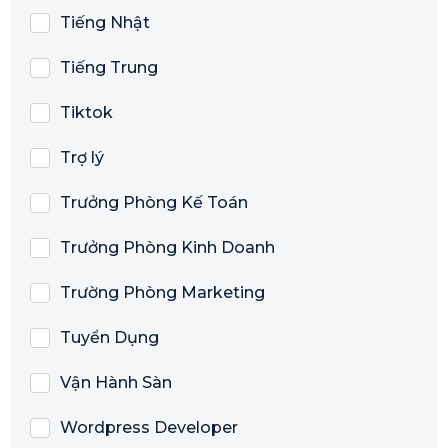
Tiếng Nhật
Tiếng Trung
Tiktok
Trợ lý
Trưởng Phòng Kế Toán
Trưởng Phòng Kinh Doanh
Trường Phòng Marketing
Tuyển Dụng
Vận Hành Sàn
Wordpress Developer