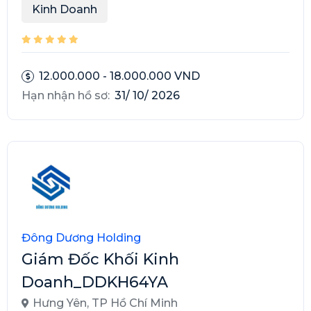
Kinh Doanh
12.000.000 - 18.000.000 VND
Hạn nhận hồ sơ:
31/ 10/ 2026
Đông Dương Holding
Giám Đốc Khối Kinh
Doanh_DDKH64YA
Hưng Yên
,
TP Hồ Chí Minh