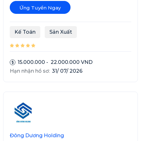
Ứng Tuyển Ngay
Kế Toán
Sản Xuất
15.000.000 - 22.000.000 VND
Hạn nhận hồ sơ:
31/ 07/ 2026
Đông Dương Holding