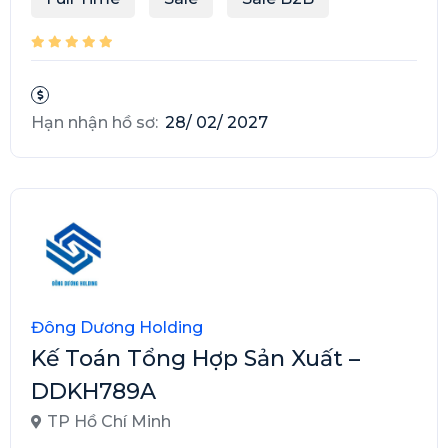
Hạn nhận hồ sơ:
28/ 02/ 2027
Đông Dương Holding
Kế Toán Tổng Hợp Sản Xuất –
DDKH789A
TP Hồ Chí Minh