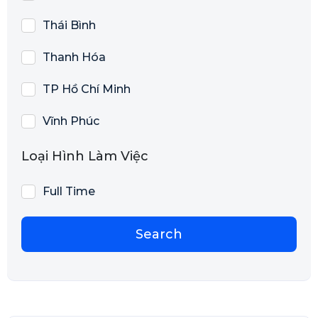
Thái Bình
Thanh Hóa
TP Hồ Chí Minh
Vĩnh Phúc
Loại Hình Làm Việc
Full Time
Search