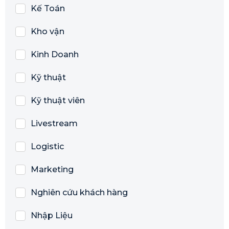
Kế Toán
Kho vận
Kinh Doanh
Kỹ thuật
Kỹ thuật viên
Livestream
Logistic
Marketing
Nghiên cứu khách hàng
Nhập Liệu