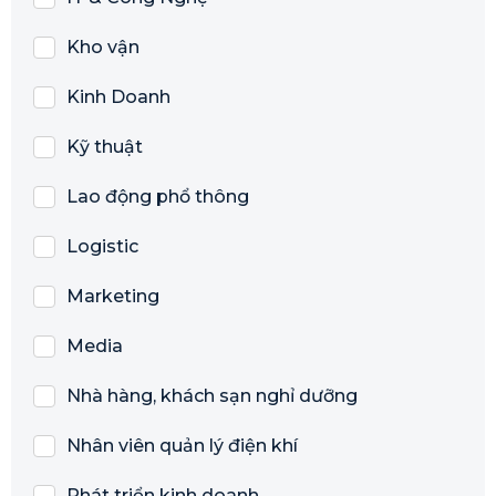
Kho vận
Kinh Doanh
Kỹ thuật
Lao động phổ thông
Logistic
Marketing
Media
Nhà hàng, khách sạn nghỉ dưỡng
Nhân viên quản lý điện khí
Phát triển kinh doanh