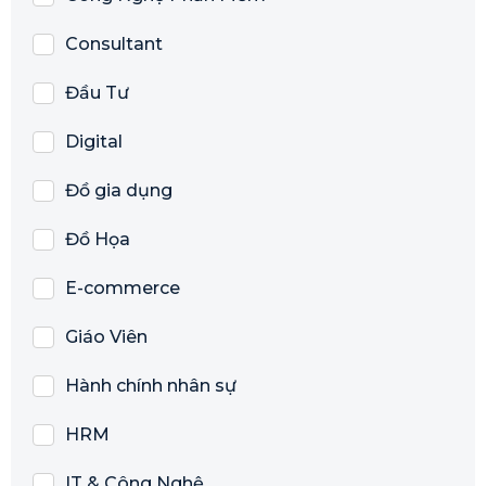
Consultant
Đầu Tư
Digital
Đồ gia dụng
Đồ Họa
E-commerce
Giáo Viên
Hành chính nhân sự
HRM
IT & Công Nghệ