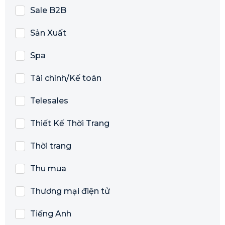
Sale B2B
Sản Xuất
Spa
Tài chính/Kế toán
Telesales
Thiết Kế Thời Trang
Thời trang
Thu mua
Thương mại điện tử
Tiếng Anh