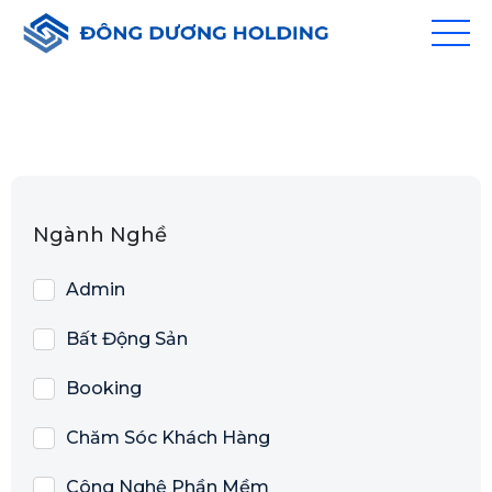
Ngành Nghề
Admin
Bất Động Sản
Booking
Chăm Sóc Khách Hàng
Công Nghệ Phần Mềm