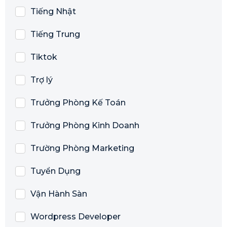
Tiếng Nhật
Tiếng Trung
Tiktok
Trợ lý
Trưởng Phòng Kế Toán
Trưởng Phòng Kinh Doanh
Trường Phòng Marketing
Tuyển Dụng
Vận Hành Sàn
Wordpress Developer