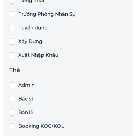
Tiếng Thái
Trưởng Phòng Nhân Sự
Tuyển dụng
Xây Dựng
Xuất Nhập Khẩu
Thẻ
Admin
Bác sĩ
Bán lẻ
Booking KOC/KOL