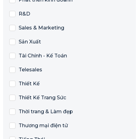
R&D
Sales & Marketing
Sản Xuất
Tài Chính - Kế Toán
Telesales
Thiết Kế
Thiết Kế Trang Sức
Thời trang & Làm đẹp
Thương mại điện tử