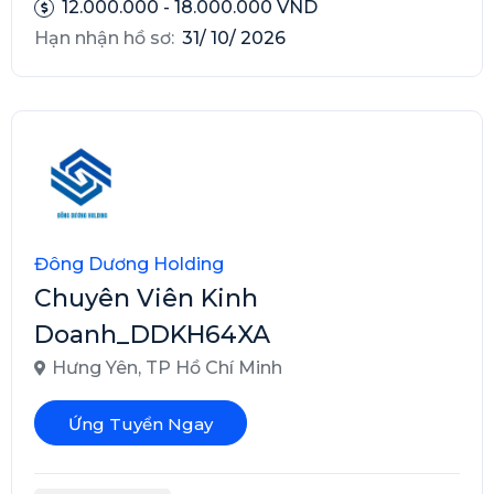
12.000.000 - 18.000.000 VND
Hạn nhận hồ sơ:
31/ 10/ 2026
Đông Dương Holding
Chuyên Viên Kinh
Doanh_DDKH64XA
Hưng Yên
,
TP Hồ Chí Minh
Ứng Tuyển Ngay