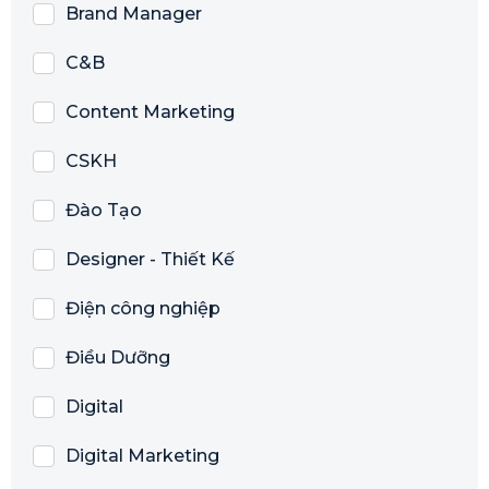
Brand Manager
C&B
Content Marketing
CSKH
Đào Tạo
Designer - Thiết Kế
Điện công nghiệp
Điều Dưỡng
Digital
Digital Marketing