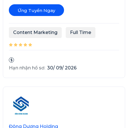
Ứng Tuyển Ngay
Content Marketing
Full Time
Hạn nhận hồ sơ:
30/ 09/ 2026
Đông Dương Holding