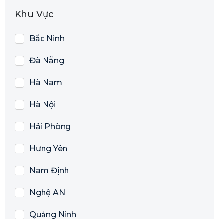
Khu Vực
Bắc Ninh
Đà Nẵng
Hà Nam
Hà Nội
Hải Phòng
Hưng Yên
Nam Định
Nghệ AN
Quảng Ninh