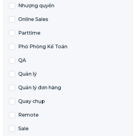
Nhượng quyền
Online Sales
Parttime
Phó Phòng Kế Toán
QA
Quản lý
Quản lý đơn hàng
Quay chụp
Remote
Sale