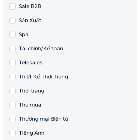
Sale B2B
Sản Xuất
Spa
Tài chính/Kế toán
Telesales
Thiết Kế Thời Trang
Thời trang
Thu mua
Thương mại điện tử
Tiếng Anh