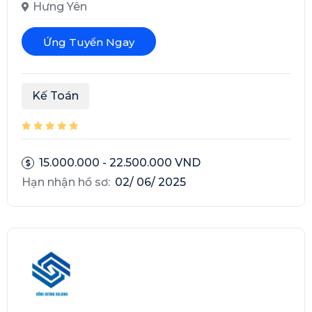
Hưng Yên
Ứng Tuyển Ngay
Kế Toán
15.000.000 - 22.500.000 VND
Hạn nhận hồ sơ:
02/ 06/ 2025