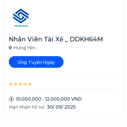
Nhân Viên Tài Xế _ DDKH64M
Hưng Yên
Ứng Tuyển Ngay
10,000,000 - 12,000,000 VND
Hạn nhận hồ sơ:
30/ 09/ 2025