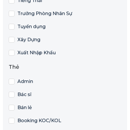
Tiếng Thái
Trưởng Phòng Nhân Sự
Tuyển dụng
Xây Dựng
Xuất Nhập Khẩu
Thẻ
Admin
Bác sĩ
Bán lẻ
Booking KOC/KOL