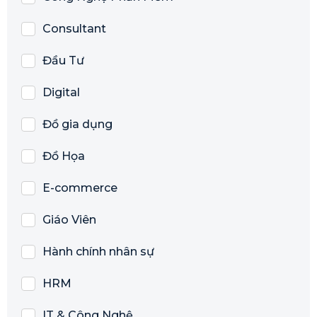
Consultant
Đầu Tư
Digital
Đồ gia dụng
Đồ Họa
E-commerce
Giáo Viên
Hành chính nhân sự
HRM
IT & Công Nghệ