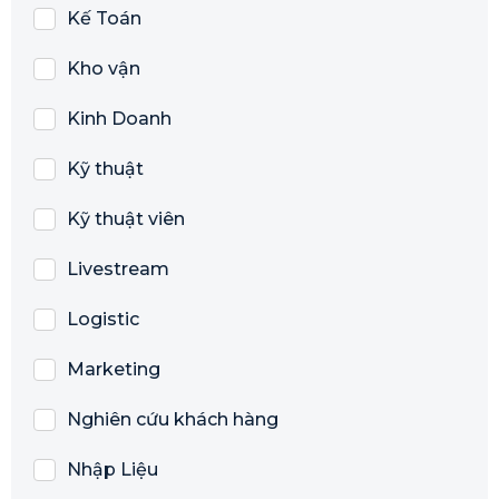
Kế Toán
Kho vận
Kinh Doanh
Kỹ thuật
Kỹ thuật viên
Livestream
Logistic
Marketing
Nghiên cứu khách hàng
Nhập Liệu