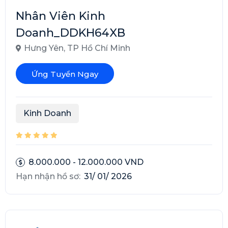
Nhân Viên Kinh
Doanh_DDKH64XB
Hưng Yên
,
TP Hồ Chí Minh
Ứng Tuyển Ngay
Kinh Doanh
8.000.000 - 12.000.000 VND
Hạn nhận hồ sơ:
31/ 01/ 2026