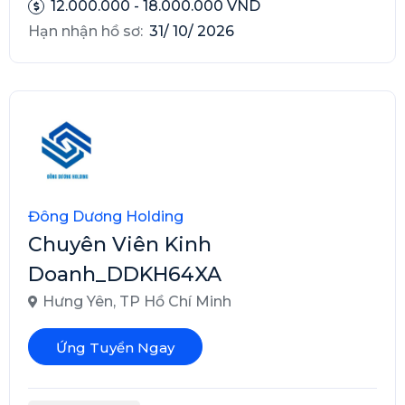
12.000.000 - 18.000.000 VND
Hạn nhận hồ sơ:
31/ 10/ 2026
Đông Dương Holding
Chuyên Viên Kinh
Doanh_DDKH64XA
Hưng Yên
,
TP Hồ Chí Minh
Ứng Tuyển Ngay