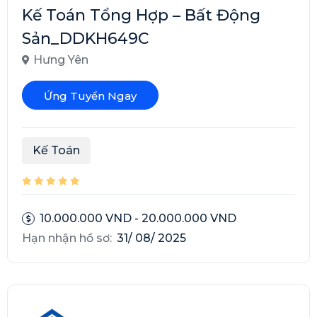
Kế Toán Tổng Hợp – Bất Động
Sản_DDKH649C
Hưng Yên
Ứng Tuyển Ngay
Kế Toán
10.000.000 VND - 20.000.000 VND
Hạn nhận hồ sơ:
31/ 08/ 2025