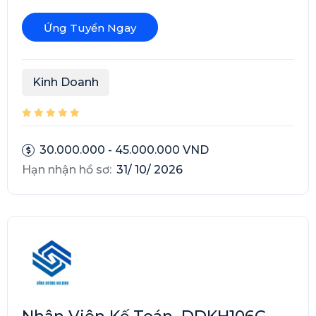
Ứng Tuyển Ngay
Kinh Doanh
30.000.000 - 45.000.000 VND
Hạn nhận hồ sơ:
31/ 10/ 2026