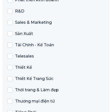
R&D
Sales & Marketing
Sản Xuất
Tài Chính - Kế Toán
Telesales
Thiết Kế
Thiết Kế Trang Sức
Thời trang & Làm đẹp
Thương mại điện tử