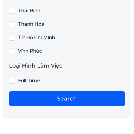
Thái Bình
Thanh Hóa
TP Hồ Chí Minh
Vĩnh Phúc
Loại Hình Làm Việc
Full Time
Search