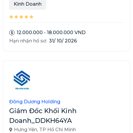
Kinh Doanh
12.000.000 - 18.000.000 VND
Hạn nhận hồ sơ:
31/ 10/ 2026
Đông Dương Holding
Giám Đốc Khối Kinh
Doanh_DDKH64YA
Hưng Yên
,
TP Hồ Chí Minh