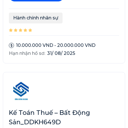
Hành chính nhân sự
10.000.000 VND - 20.000.000 VND
Hạn nhận hồ sơ:
31/ 08/ 2025
Kế Toán Thuế – Bất Động
Sản_DDKH649D