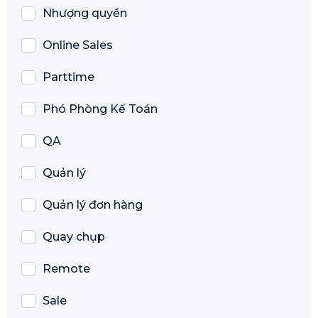
Nhượng quyền
Online Sales
Parttime
Phó Phòng Kế Toán
QA
Quản lý
Quản lý đơn hàng
Quay chụp
Remote
Sale