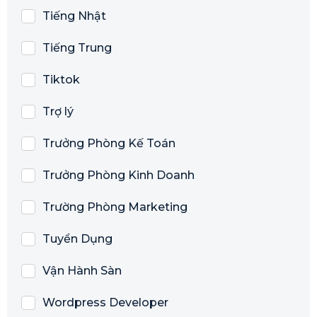
Tiếng Nhật
Tiếng Trung
Tiktok
Trợ lý
Trưởng Phòng Kế Toán
Trưởng Phòng Kinh Doanh
Trường Phòng Marketing
Tuyển Dụng
Vận Hành Sàn
Wordpress Developer