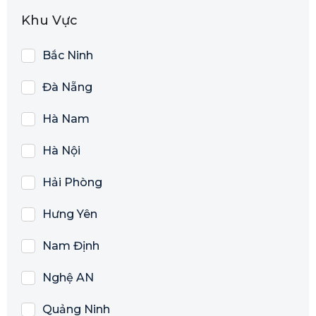
Khu Vực
Bắc Ninh
Đà Nẵng
Hà Nam
Hà Nội
Hải Phòng
Hưng Yên
Nam Định
Nghệ AN
Quảng Ninh