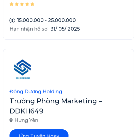
15.000.000 - 25.000.000
Hạn nhận hồ sơ:
31/ 05/ 2025
Đông Dương Holding
Trưởng Phòng Marketing –
DDKH649
Hưng Yên
Ứng Tuyển Ngay