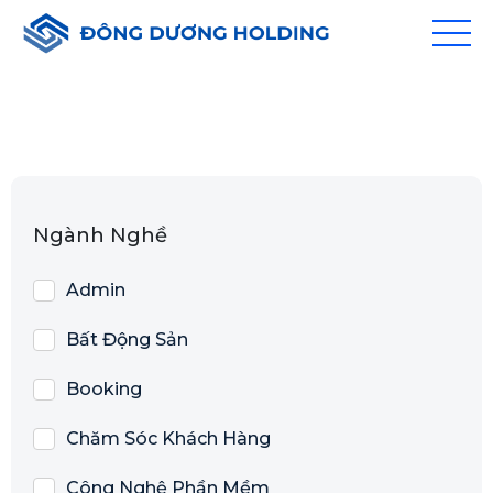
Ngành Nghề
Admin
Bất Động Sản
Booking
Chăm Sóc Khách Hàng
Công Nghệ Phần Mềm