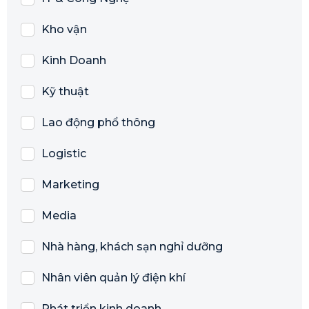
Kho vận
Kinh Doanh
Kỹ thuật
Lao động phổ thông
Logistic
Marketing
Media
Nhà hàng, khách sạn nghỉ dưỡng
Nhân viên quản lý điện khí
Phát triển kinh doanh