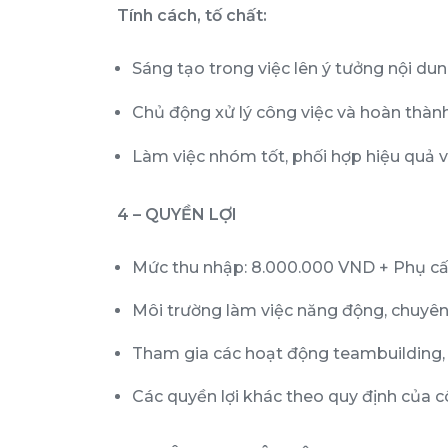
Tính cách, tố chất:
Sáng tạo trong việc lên ý tưởng nội dun
Chủ động xử lý công việc và hoàn thàn
Làm việc nhóm tốt, phối hợp hiệu quả v
4 – QUYỀN LỢI
Mức thu nhập: 8.000.000 VND + Phụ c
Môi trường làm việc năng động, chuyên 
Tham gia các hoạt động teambuilding, 
Các quyền lợi khác theo quy định của c