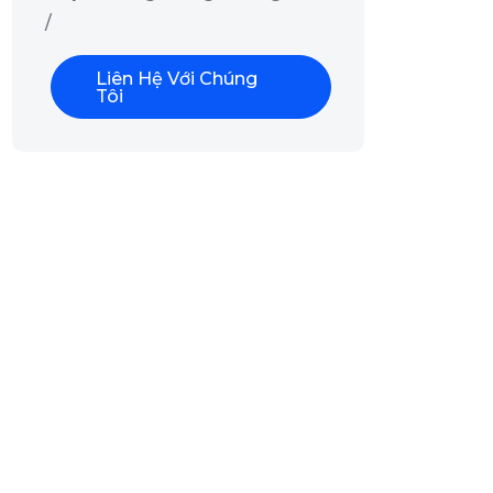
/
Liên Hệ Với Chúng
Tôi