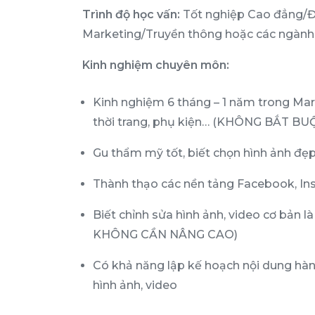
Trình độ học vấn:
Tốt nghiệp Cao đẳng/Đạ
Marketing/Truyền thông hoặc các ngành 
Kinh nghiệm chuyên môn:
Kinh nghiệm 6 tháng – 1 năm trong Mar
thời trang, phụ kiện… (KHÔNG BẮT BU
Gu thẩm mỹ tốt, biết chọn hình ảnh đẹp
Thành thạo các nền tảng Facebook, In
Biết chỉnh sửa hình ảnh, video cơ bản là
KHÔNG CẦN NÂNG CAO)
Có khả năng lập kế hoạch nội dung hàn
hình ảnh, video