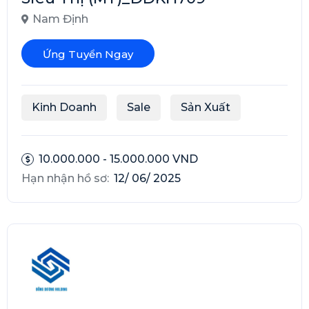
Nam Định
Ứng Tuyển Ngay
Kinh Doanh
Sale
Sản Xuất
10.000.000 - 15.000.000 VND
Hạn nhận hồ sơ:
12/ 06/ 2025