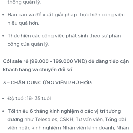
thống quản lý.
Báo cáo và đề xuất giải pháp thực hiện công việc
hiệu quả hơn.
Thực hiện các công việc phát sinh theo sự phân
công của quản lý.
Gói sale rẻ (99.000 – 199.000 VND) dễ dàng tiếp cận
khách hàng và chuyển đổi số
3 – CHÂN DUNG ỨNG VIÊN PHÙ HỢP:
Độ tuổi: 18- 35 tuổi
Tối thiểu 6 tháng kinh nghiệm ở các vị trí tương
đương
như Telesales, CSKH, Tư vấn viên, Tổng đài
viên hoặc kinh nghiệm Nhân viên kinh doanh, Nhân