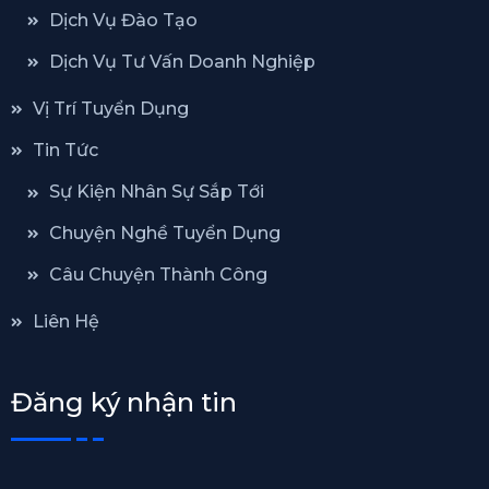
Dịch Vụ Đào Tạo
Dịch Vụ Tư Vấn Doanh Nghiệp
Vị Trí Tuyển Dụng
Tin Tức
Sự Kiện Nhân Sự Sắp Tới
Chuyện Nghề Tuyển Dụng
Câu Chuyện Thành Công
Liên Hệ
Đăng ký nhận tin