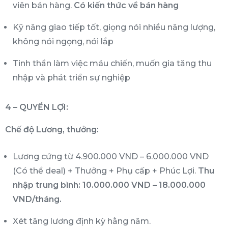
viên bán hàng.
Có kiến thức về bán hàng
Kỹ năng giao tiếp tốt, giọng nói nhiều năng lượng,
không nói ngọng, nói lắp
Tinh thần làm việc máu chiến, muốn gia tăng thu
nhập và phát triển sự nghiệp
4 – QUYỀN LỢI:
Chế độ Lương, thưởng:
Lương cứng từ 4.900.000 VND – 6.000.000 VND
(Có thể deal) + Thưởng + Phụ cấp + Phúc Lợi.
Thu
nhập trung bình: 10.000.000 VND – 18.000.000
VND/tháng.
Xét tăng lương định kỳ hằng năm.