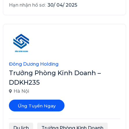
Hạn nhận hồ sơ:
30/ 04/ 2025
Đông Dương Holding
Trưởng Phòng Kinh Doanh –
DDKH235
Hà Nội
Ứng Tuyển Ngay
Du lịch
Trưởng Phòng Kinh Doanh