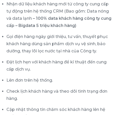
Nhận dữ liệu khách hàng mới từ công ty cung cấp
tự động trên hệ thống CRM (Bao gồm: Data nóng
và data lạnh
– 100% data khách hàng công ty cung
cấp – Bigdata 5 triệu khách hàng)
Gọi điện hàng ngày giới thiệu, tư vấn, thuyết phục
khách hàng dùng sản phẩm dịch vụ vệ sinh, bảo
dưỡng, thay lõi lọc nước tại nhà của Công ty.
Đặt lịch hẹn với khách hàng để kĩ thuật đến cung
cấp dịch vụ.
Lên đơn trên hệ thống.
Check lịch khách hàng và theo dõi tình trạng đơn
hàng.
Cập nhật thông tin chăm sóc khách hàng lên hệ