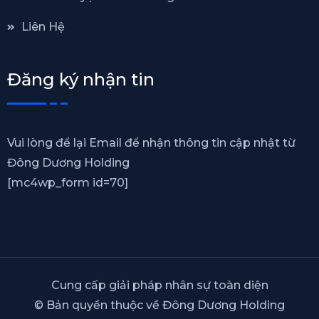
Liên Hệ
Đăng ký nhận tin
Vui lòng để lại Email để nhận thông tin cập nhật từ
Đông Dương Holding
[mc4wp_form id=70]
Cung cấp giải pháp nhân sự toàn diện
© Bản quyền thuộc về Đông Dương Holding