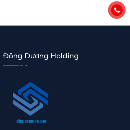
Đông Dương Holding