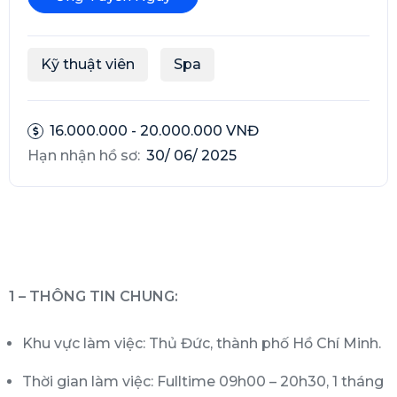
Kỹ thuật viên
Spa
16.000.000 - 20.000.000 VNĐ
Hạn nhận hồ sơ:
30/ 06/ 2025
1 – THÔNG TIN CHUNG:
Khu vực làm việc: Thủ Đức, thành phố Hồ Chí Minh.
Thời gian làm việc: Fulltime 09h00 – 20h30, 1 tháng