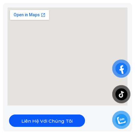
Liên Hệ Với Chúng Tôi