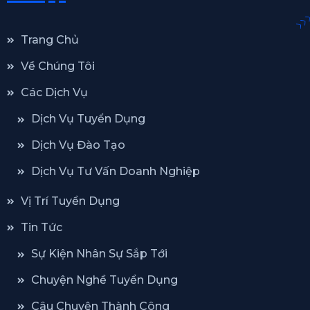
Trang Chủ
Về Chúng Tôi
Các Dịch Vụ
Dịch Vụ Tuyển Dụng
Dịch Vụ Đào Tạo
Dịch Vụ Tư Vấn Doanh Nghiệp
Vị Trí Tuyển Dụng
Tin Tức
Sự Kiện Nhân Sự Sắp Tới
Chuyện Nghề Tuyển Dụng
Câu Chuyện Thành Công