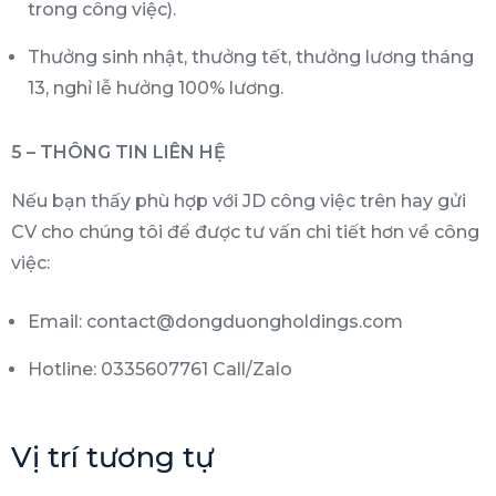
trong công việc).
Thưởng sinh nhật, thưởng tết, thưởng lương tháng
13, nghỉ lễ hưởng 100% lương.
5 – THÔNG TIN LIÊN HỆ
Nếu bạn thấy phù hợp với JD công việc trên hay gửi
CV cho chúng tôi để được tư vấn chi tiết hơn về công
việc:
Email: contact@dongduongholdings.com
Hotline: 0335607761 Call/Zalo
Vị trí tương tự