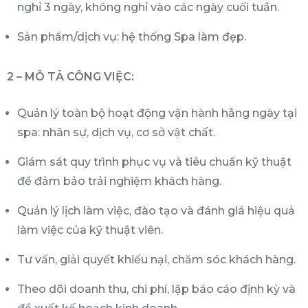
nghỉ 3 ngày, không nghỉ vào các ngày cuối tuần.
Sản phẩm/dịch vụ: hệ thống Spa làm đẹp.
2 – MÔ TẢ CÔNG VIỆC:
Quản lý toàn bộ hoạt động vận hành hằng ngày tại
spa: nhân sự, dịch vụ, cơ sở vật chất.
Giám sát quy trình phục vụ và tiêu chuẩn kỹ thuật
để đảm bảo trải nghiệm khách hàng.
Quản lý lịch làm việc, đào tạo và đánh giá hiệu quả
làm việc của kỹ thuật viên.
Tư vấn, giải quyết khiếu nại, chăm sóc khách hàng.
Theo dõi doanh thu, chi phí, lập báo cáo định kỳ và