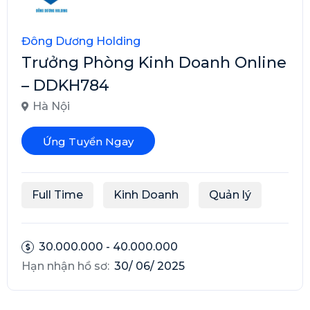
Đông Dương Holding
Trưởng Phòng Kinh Doanh Online
– DDKH784
Hà Nội
Ứng Tuyển Ngay
Full Time
Kinh Doanh
Quản lý
30.000.000 - 40.000.000
Hạn nhận hồ sơ:
30/ 06/ 2025