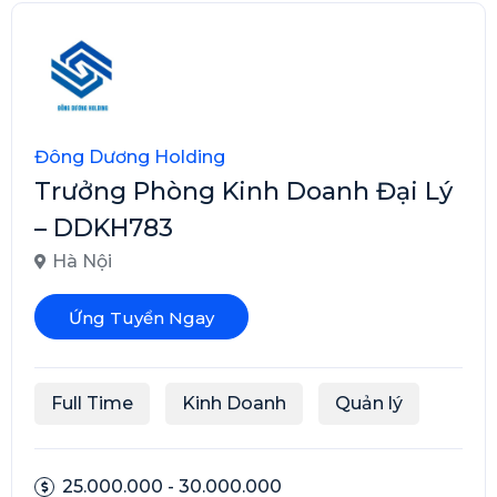
Đông Dương Holding
Trưởng Phòng Kinh Doanh Đại Lý
– DDKH783
Hà Nội
Ứng Tuyển Ngay
Full Time
Kinh Doanh
Quản lý
25.000.000 - 30.000.000