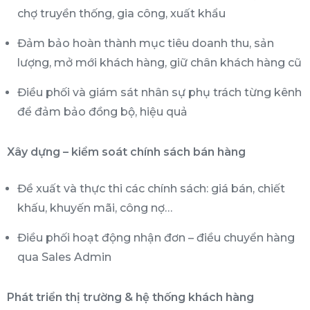
chợ truyền thống, gia công, xuất khẩu
Đảm bảo hoàn thành mục tiêu doanh thu, sản
lượng, mở mới khách hàng, giữ chân khách hàng cũ
Điều phối và giám sát nhân sự phụ trách từng kênh
để đảm bảo đồng bộ, hiệu quả
Xây dựng – kiểm soát chính sách bán hàng
Đề xuất và thực thi các chính sách: giá bán, chiết
khấu, khuyến mãi, công nợ…
Điều phối hoạt động nhận đơn – điều chuyển hàng
qua Sales Admin
Phát triển thị trường & hệ thống khách hàng