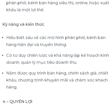
phân phối, kênh bán hàng siêu thị, online, hoặc xuất
khẩu là một lợi thế.
Kỹ năng và kiến thức
Hiểu biết sâu về các mô hình phân phối, kênh bán
hàng hiện đại và truyền thống.
Có tư duy chiến lược và khả năng lập kế hoạch kinh
doanh, quản lý mục tiêu doanh thu.
Nắm được quy trình bán hàng, chính sách giá, chiết
khấu, chương trình khuyến mãi và chăm sóc khách
hàng.
4 – QUYỀN LỢI