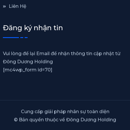
Liên Hệ
Đăng ký nhận tin
Vui lòng để lại Email để nhận thông tin cập nhật từ
Đông Dương Holding
[mc4wp_form id=70]
Cung cấp giải pháp nhân sự toàn diện
© Bản quyền thuộc về Đông Dương Holding