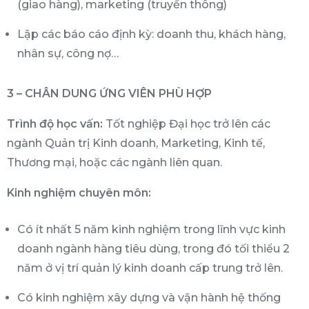
(giao hàng), marketing (truyền thông)
Lập các báo cáo định kỳ: doanh thu, khách hàng,
nhân sự, công nợ…
3 – CHÂN DUNG ỨNG VIÊN PHÙ HỢP
Trình độ học vấn:
Tốt nghiệp Đại học trở lên các
ngành Quản trị Kinh doanh, Marketing, Kinh tế,
Thương mại, hoặc các ngành liên quan.
Kinh nghiệm chuyên môn:
Có ít nhất 5 năm kinh nghiệm trong lĩnh vực kinh
doanh ngành hàng tiêu dùng, trong đó tối thiểu 2
năm ở vị trí quản lý kinh doanh cấp trung trở lên.
Có kinh nghiệm xây dựng và vận hành hệ thống