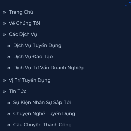
Trang Chủ
Về Chúng Tôi
Các Dịch Vụ
Dịch Vụ Tuyển Dụng
Dịch Vụ Đào Tạo
Dịch Vụ Tư Vấn Doanh Nghiệp
Vị Trí Tuyển Dụng
Tin Tức
Sự Kiện Nhân Sự Sắp Tới
Chuyện Nghề Tuyển Dụng
Câu Chuyện Thành Công