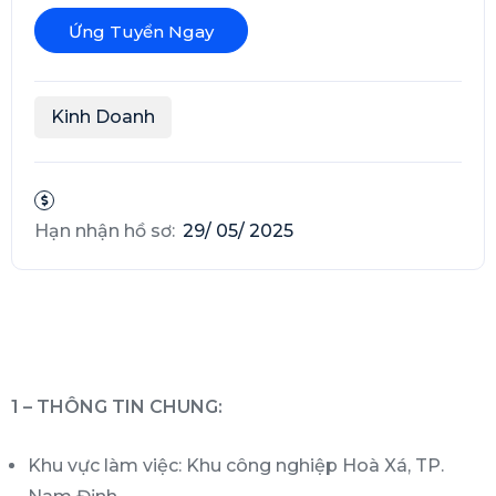
Ứng Tuyển Ngay
Kinh Doanh
Hạn nhận hồ sơ:
29/ 05/ 2025
1 – THÔNG TIN CHUNG:
Khu vực làm việc: Khu công nghiệp Hoà Xá, TP.