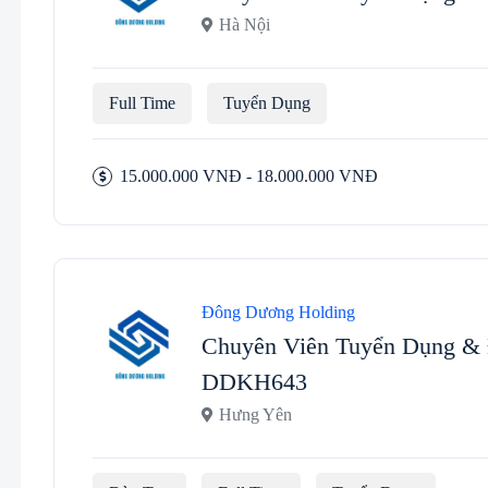
Hà Nội
Full Time
Tuyển Dụng
15.000.000 VNĐ - 18.000.000 VNĐ
Đông Dương Holding
Chuyên Viên Tuyển Dụng & 
DDKH643
Hưng Yên