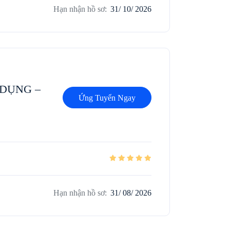
Hạn nhận hồ sơ:
31/ 10/ 2026
DỤNG –
Ứng Tuyển Ngay
Hạn nhận hồ sơ:
31/ 08/ 2026