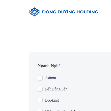
Ngành Nghề
Admin
Bất Động Sản
Booking