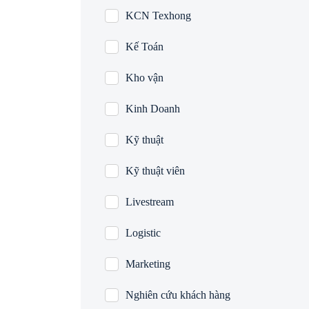
KCN Texhong
Kế Toán
Kho vận
Kinh Doanh
Kỹ thuật
Kỹ thuật viên
Livestream
Logistic
Marketing
Nghiên cứu khách hàng