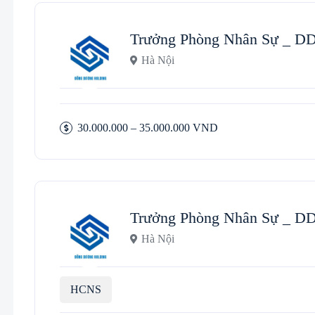
Trưởng Phòng Nhân Sự _ 
Hà Nội
30.000.000 – 35.000.000 VND
Trưởng Phòng Nhân Sự _ 
Hà Nội
HCNS