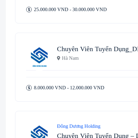
25.000.000 VND - 30.000.000 VND
Chuyên Viên Tuyển Dụng_
Hà Nam
8.000.000 VND - 12.000.000 VND
Đông Dương Holding
Chuyên Viên Tuyển Dụng 