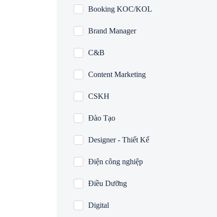
Booking KOC/KOL
Brand Manager
C&B
Content Marketing
CSKH
Đào Tạo
Designer - Thiết Kế
Điện công nghiệp
Điều Dưỡng
Digital