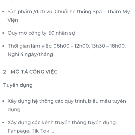
Sản phẩm /dịch vụ: Chuỗi hệ thống Spa – Thẩm Mỹ
Viện
Quy mô công ty: 50 nhân sự
Thời gian làm việc: 08h00 – 12h00, 13h30 – 18h00.
Nghỉ 4 ngày/tháng
2 – MÔ TẢ CÔNG VIỆC
Tuyển dụng
Xây dựng hệ thống các quy trình, biểu mẫu tuyển
dụng
Xây dựng các kênh truyền thông tuyển dụng:
Fanpage, Tik Tok …