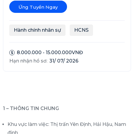
Ứng Tuyển Ngay
Hành chính nhân sự
HCNS
8.000.000 - 15.000.000VNĐ
Hạn nhận hồ sơ:
31/ 07/ 2026
1 – THÔNG TIN CHUNG
Khu vực làm việc:
Thị trấn Yên Định, Hải Hậu, Nam
định