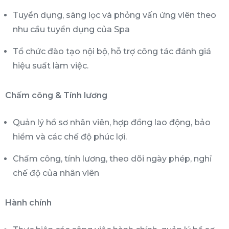
Tuyển dụng, sàng lọc và phỏng vấn ứng viên theo
nhu cầu tuyển dụng của Spa
Tổ chức đào tạo nội bộ, hỗ trợ công tác đánh giá
hiệu suất làm việc.
Chấm công & Tính lương
Quản lý hồ sơ nhân viên, hợp đồng lao động, bảo
hiểm và các chế độ phúc lợi.
Chấm công, tính lương, theo dõi ngày phép, nghỉ
chế độ của nhân viên
Hành chính