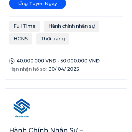
Ứng Tuyển Ngay
Full Time
Hành chính nhân sự
HCNS
Thời trang
40.000.000 VNĐ - 50.000.000 VNĐ
Hạn nhận hồ sơ:
30/ 04/ 2025
Hành Chính Nhân Sự –