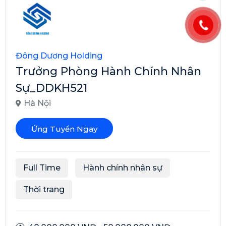
Đông Dương Holding
Trưởng Phòng Hành Chính Nhân
Sự_DDKH521
Hà Nội
Ứng Tuyển Ngay
Full Time
Hành chính nhân sự
Thời trang