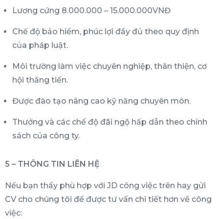
Lương cứng 8.000.000 – 15.000.000VNĐ
Chế độ bảo hiểm, phúc lợi đầy đủ theo quy định
của pháp luật.
Môi trường làm việc chuyên nghiệp, thân thiện, cơ
hội thăng tiến.
Được đào tạo nâng cao kỹ năng chuyên môn.
Thưởng và các chế độ đãi ngộ hấp dẫn theo chính
sách của công ty.
5 – THÔNG TIN LIÊN HỆ
Nếu bạn thấy phù hợp với JD công việc trên hay gửi
CV cho chúng tôi để được tư vấn chi tiết hơn về công
việc: