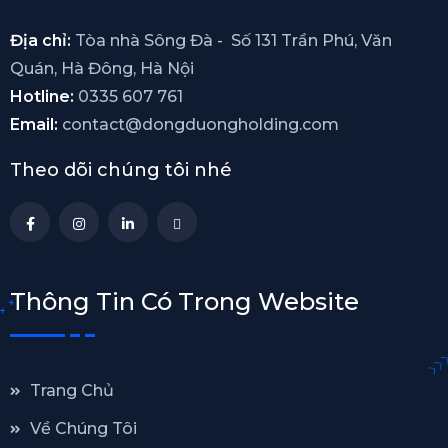
Địa chỉ:
Tòa nhà Sông Đà - Số 131 Trần Phú, Văn
Quán, Hà Đông, Hà Nội
Hotline:
0335 607 761
Email:
contact@dongduongholding.com
Theo dõi chúng tôi nhé
Thông Tin Có Trong Website
Trang Chủ
Về Chúng Tôi