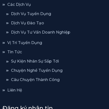
Các Dịch Vụ
Dịch Vụ Tuyển Dụng
Dịch Vụ Đào Tạo
Dịch Vụ Tư Vấn Doanh Nghiệp
Vị Trí Tuyển Dụng
Tin Tức
Sự Kiện Nhân Sự Sắp Tới
Chuyện Nghề Tuyển Dụng
Câu Chuyện Thành Công
Liên Hệ
Đăng ký nhận tin