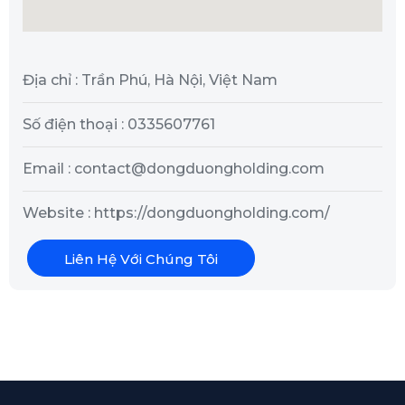
Địa chỉ : Trần Phú, Hà Nội, Việt Nam
Số điện thoại : 0335607761
Email : contact@dongduongholding.com
Website : https://dongduongholding.com/
Liên Hệ Với Chúng Tôi