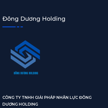
Đông Dương Holding
CÔNG TY TNHH GIẢI PHÁP NHÂN LỰC ĐÔNG
DƯƠNG HOLDING