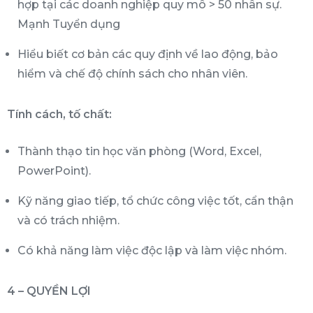
hợp tại các doanh nghiệp quy mô > 50 nhân sự.
Mạnh Tuyển dụng
Hiểu biết cơ bản các quy định về lao động, bảo
hiểm và chế độ chính sách cho nhân viên.
Tính cách, tố chất:
Thành thạo tin học văn phòng (Word, Excel,
PowerPoint).
Kỹ năng giao tiếp, tổ chức công việc tốt, cẩn thận
và có trách nhiệm.
Có khả năng làm việc độc lập và làm việc nhóm.
4 – QUYỀN LỢI