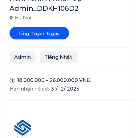
Admin_DDKH106D2
Hà Nội
Ứng Tuyển Ngay
Admin
Tiếng Nhật
18.000.000 – 26.000.000 VNĐ
Hạn nhận hồ sơ:
31/ 12/ 2025