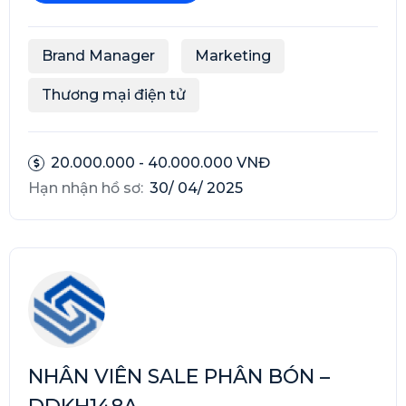
Brand Manager
Marketing
Thương mại điện tử
20.000.000 - 40.000.000 VNĐ
Hạn nhận hồ sơ:
30/ 04/ 2025
NHÂN VIÊN SALE PHÂN BÓN –