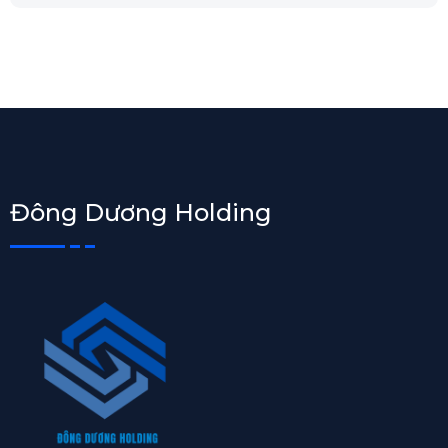
Đông Dương Holding