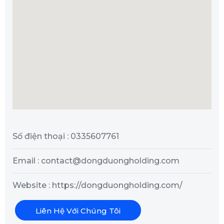
Số điện thoại : 0335607761
Email : contact@dongduongholding.com
Website : https://dongduongholding.com/
Liên Hệ Với Chúng Tôi