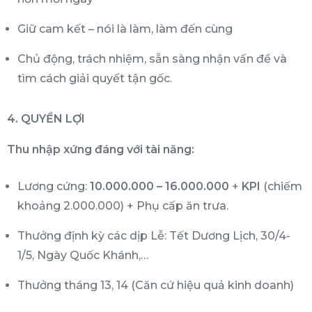
Giữ cam kết – nói là làm, làm đến cùng
Chủ động, trách nhiệm, sẵn sàng nhận vấn đề và
tìm cách giải quyết tận gốc.
4. QUYỀN LỢI
Thu nhập xứng đáng với tài năng:
Lương cứng:
10.000.000 – 16.000.000
+
KPI
(chiếm
khoảng 2.000.000) + Phụ cấp ăn trưa.
Thưởng định kỳ các dịp Lễ: Tết Dương Lịch, 30/4-
1/5, Ngày Quốc Khánh,…
Thưởng tháng 13, 14 (Căn cứ hiệu quả kinh doanh)