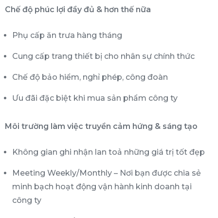
Chế độ phúc lợi đầy đủ & hơn thế nữa
Phụ cấp ăn trưa hàng tháng
Cung cấp trang thiết bị cho nhân sự chính thức
Chế độ bảo hiểm, nghỉ phép, công đoàn
Ưu đãi đặc biệt khi mua sản phẩm công ty
Môi trường làm việc truyền cảm hứng & sáng tạo
Không gian ghi nhận lan toả những giá trị tốt đẹp
Meeting Weekly/Monthly – Nơi bạn được chia sẻ
minh bạch hoạt động vận hành kinh doanh tại
công ty