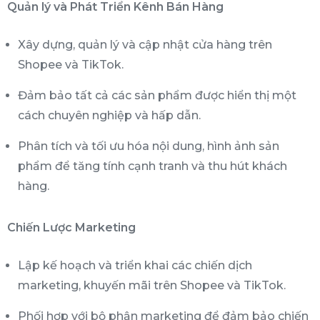
Quản lý và Phát Triển Kênh Bán Hàng
Xây dựng, quản lý và cập nhật cửa hàng trên
Shopee và TikTok.
Đảm bảo tất cả các sản phẩm được hiển thị một
cách chuyên nghiệp và hấp dẫn.
Phân tích và tối ưu hóa nội dung, hình ảnh sản
phẩm để tăng tính cạnh tranh và thu hút khách
hàng.
Chiến Lược Marketing
Lập kế hoạch và triển khai các chiến dịch
marketing, khuyến mãi trên Shopee và TikTok.
Phối hợp với bộ phận marketing để đảm bảo chiến