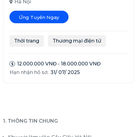
Hà Nội
Ứng Tuyển Ngay
Thời trang
Thương mại điện tử
12.000.000 VNĐ - 18.000.000 VNĐ
Hạn nhận hồ sơ:
31/ 07/ 2025
1. THÔNG TIN CHUNG