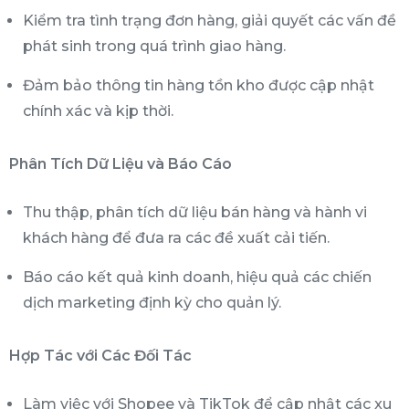
Kiểm tra tình trạng đơn hàng, giải quyết các vấn đề
phát sinh trong quá trình giao hàng.
Đảm bảo thông tin hàng tồn kho được cập nhật
chính xác và kịp thời.
Phân Tích Dữ Liệu và Báo Cáo
Thu thập, phân tích dữ liệu bán hàng và hành vi
khách hàng để đưa ra các đề xuất cải tiến.
Báo cáo kết quả kinh doanh, hiệu quả các chiến
dịch marketing định kỳ cho quản lý.
Hợp Tác với Các Đối Tác
Làm việc với Shopee và TikTok để cập nhật các xu