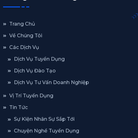
Trang Chủ
Về Chúng Tôi
Các Dịch Vụ
Dịch Vụ Tuyển Dụng
Dịch Vụ Đào Tạo
Dịch Vụ Tư Vấn Doanh Nghiệp
Vị Trí Tuyển Dụng
Tin Tức
Sự Kiện Nhân Sự Sắp Tới
Chuyện Nghề Tuyển Dụng