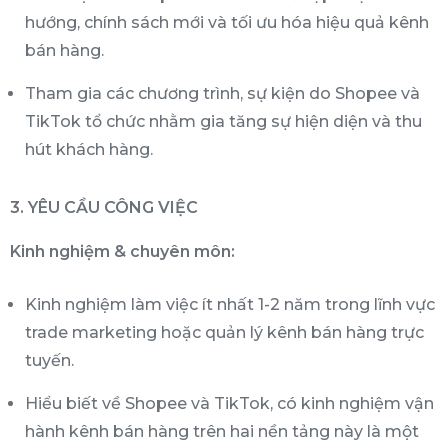
hướng, chính sách mới và tối ưu hóa hiệu quả kênh
bán hàng.
Tham gia các chương trình, sự kiện do Shopee và
TikTok tổ chức nhằm gia tăng sự hiện diện và thu
hút khách hàng.
3. YÊU CẦU CÔNG VIỆC
Kinh nghiệm & chuyên môn:
Kinh nghiệm làm việc ít nhất 1-2 năm trong lĩnh vực
trade marketing hoặc quản lý kênh bán hàng trực
tuyến.
Hiểu biết về Shopee và TikTok, có kinh nghiệm vận
hành kênh bán hàng trên hai nền tảng này là một