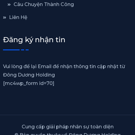
Câu Chuyện Thành Công
Liên Hệ
Đăng ký nhận tin
Vui lòng để lại Email để nhận thông tin cập nhật từ
Đông Dương Holding
[mc4wp_form id=70]
Cung cấp giải pháp nhân sự toàn diện