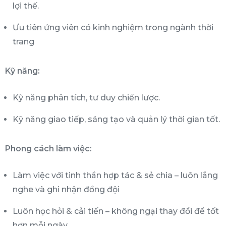
lợi thế.
Ưu tiên ứng viên có kinh nghiệm trong ngành thời
trang
Kỹ năng:
Kỹ năng phân tích, tư duy chiến lược.
Kỹ năng giao tiếp, sáng tạo và quản lý thời gian tốt.
Phong cách làm việc:
Làm việc với tinh thần hợp tác & sẻ chia – luôn lắng
nghe và ghi nhận đồng đội
Luôn học hỏi & cải tiến – không ngại thay đổi để tốt
hơn mỗi ngày