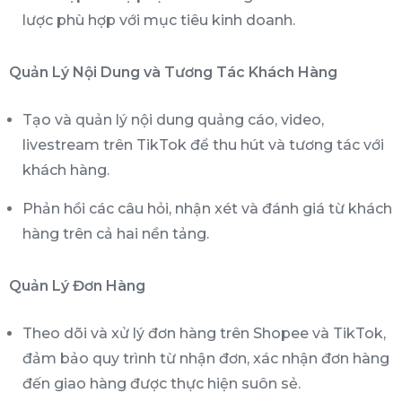
lược phù hợp với mục tiêu kinh doanh.
Quản Lý Nội Dung và Tương Tác Khách Hàng
Tạo và quản lý nội dung quảng cáo, video,
livestream trên TikTok để thu hút và tương tác với
khách hàng.
Phản hồi các câu hỏi, nhận xét và đánh giá từ khách
hàng trên cả hai nền tảng.
Quản Lý Đơn Hàng
Theo dõi và xử lý đơn hàng trên Shopee và TikTok,
đảm bảo quy trình từ nhận đơn, xác nhận đơn hàng
đến giao hàng được thực hiện suôn sẻ.