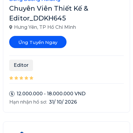
Chuyên Viên Thiết Kế &
Editor_DDKH645
Hưng Yên
,
TP Hồ Chí Minh
Ứng Tuyển Ngay
Editor
12.000.000 - 18.000.000 VND
Hạn nhận hồ sơ:
31/ 10/ 2026