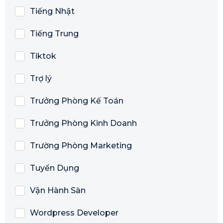
Tiếng Nhật
Tiếng Trung
Tiktok
Trợ lý
Trưởng Phòng Kế Toán
Trưởng Phòng Kinh Doanh
Trường Phòng Marketing
Tuyển Dụng
Vận Hành Sàn
Wordpress Developer