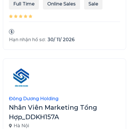
Full Time
Online Sales
Sale
Hạn nhận hồ sơ:
30/ 11/ 2026
Đông Dương Holding
Nhân Viên Marketing Tổng
Hợp_DDKH157A
Hà Nội