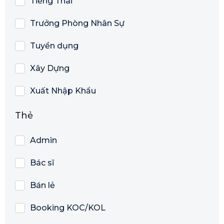
Tiếng Thái
Trưởng Phòng Nhân Sự
Tuyển dụng
Xây Dựng
Xuất Nhập Khẩu
Thẻ
Admin
Bác sĩ
Bán lẻ
Booking KOC/KOL