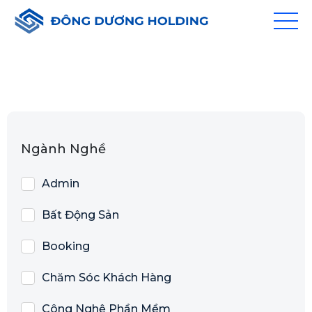
Ngành Nghề
Admin
Bất Động Sản
Booking
Chăm Sóc Khách Hàng
Công Nghệ Phần Mềm