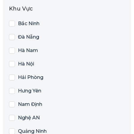
Khu Vực
Bắc Ninh
Đà Nẵng
Hà Nam
Hà Nội
Hải Phòng
Hưng Yên
Nam Định
Nghệ AN
Quảng Ninh