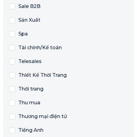
Sale B2B
Sản Xuất
Spa
Tài chính/Kế toán
Telesales
Thiết Kế Thời Trang
Thời trang
Thu mua
Thương mại điện tử
Tiếng Anh