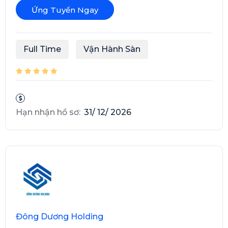
Ứng Tuyển Ngay
Full Time
Vận Hành Sàn
Hạn nhận hồ sơ:
31/ 12/ 2026
Đông Dương Holding