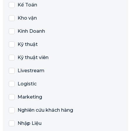
Kế Toán
Kho vận
Kinh Doanh
Kỹ thuật
Kỹ thuật viên
Livestream
Logistic
Marketing
Nghiên cứu khách hàng
Nhập Liệu