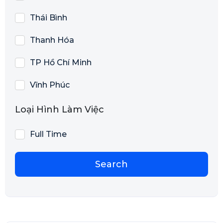
Thái Bình
Thanh Hóa
TP Hồ Chí Minh
Vĩnh Phúc
Loại Hình Làm Việc
Full Time
Search