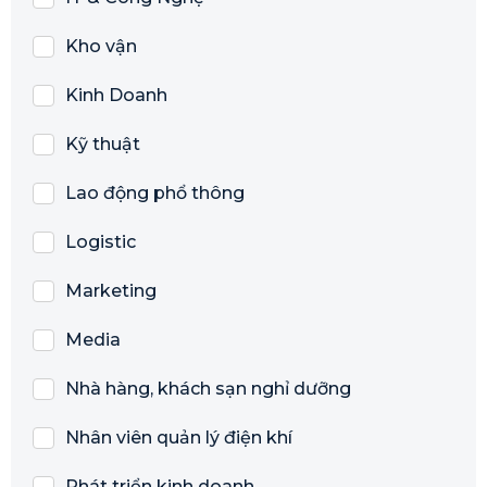
Kho vận
Kinh Doanh
Kỹ thuật
Lao động phổ thông
Logistic
Marketing
Media
Nhà hàng, khách sạn nghỉ dưỡng
Nhân viên quản lý điện khí
Phát triển kinh doanh