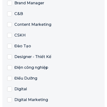
Brand Manager
C&B
Content Marketing
CSKH
Đào Tạo
Designer - Thiết Kế
Điện công nghiệp
Điều Dưỡng
Digital
Digital Marketing