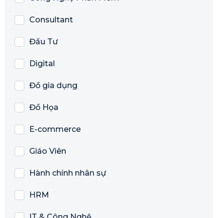
Consultant
Đầu Tư
Digital
Đồ gia dụng
Đồ Họa
E-commerce
Giáo Viên
Hành chính nhân sự
HRM
IT & Công Nghệ