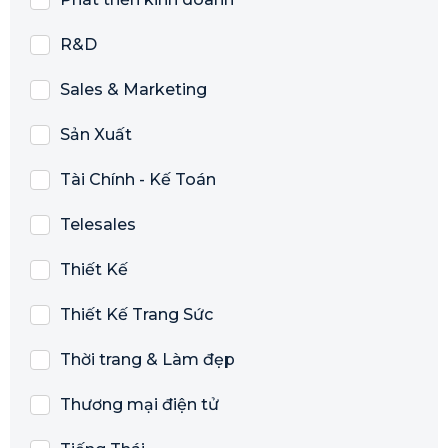
R&D
Sales & Marketing
Sản Xuất
Tài Chính - Kế Toán
Telesales
Thiết Kế
Thiết Kế Trang Sức
Thời trang & Làm đẹp
Thương mại điện tử