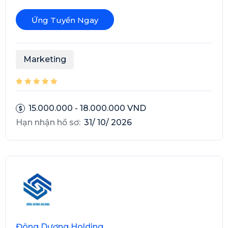
Ứng Tuyển Ngay
Marketing
15.000.000 - 18.000.000 VND
Hạn nhận hồ sơ:
31/ 10/ 2026
Đông Dương Holding