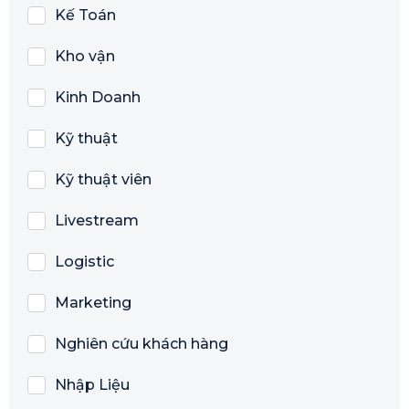
Kế Toán
Kho vận
Kinh Doanh
Kỹ thuật
Kỹ thuật viên
Livestream
Logistic
Marketing
Nghiên cứu khách hàng
Nhập Liệu