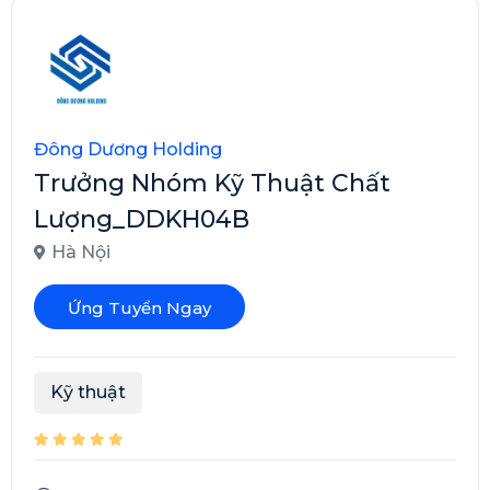
Đông Dương Holding
Trưởng Nhóm Kỹ Thuật Chất
Lượng_DDKH04B
Hà Nội
Ứng Tuyển Ngay
Kỹ thuật