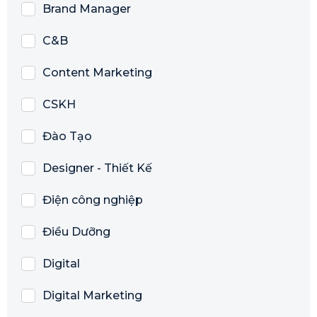
Brand Manager
C&B
Content Marketing
CSKH
Đào Tạo
Designer - Thiết Kế
Điện công nghiệp
Điều Dưỡng
Digital
Digital Marketing