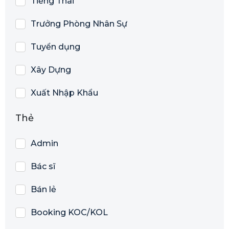
Tiếng Thái
Trưởng Phòng Nhân Sự
Tuyển dụng
Xây Dựng
Xuất Nhập Khẩu
Thẻ
Admin
Bác sĩ
Bán lẻ
Booking KOC/KOL