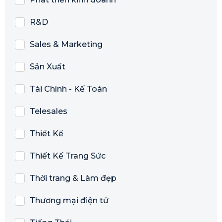
R&D
Sales & Marketing
Sản Xuất
Tài Chính - Kế Toán
Telesales
Thiết Kế
Thiết Kế Trang Sức
Thời trang & Làm đẹp
Thương mại điện tử