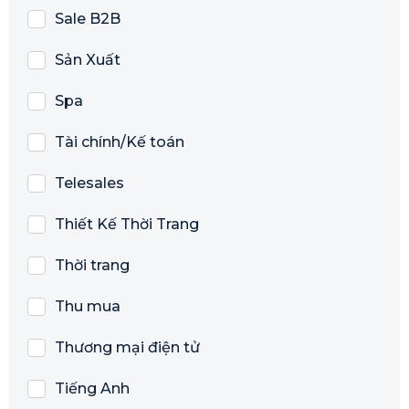
Sale B2B
Sản Xuất
Spa
Tài chính/Kế toán
Telesales
Thiết Kế Thời Trang
Thời trang
Thu mua
Thương mại điện tử
Tiếng Anh