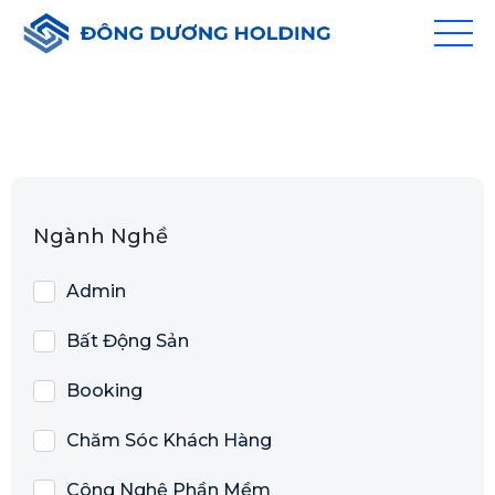
Ngành Nghề
Admin
Bất Động Sản
Booking
Chăm Sóc Khách Hàng
Công Nghệ Phần Mềm