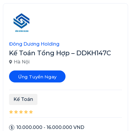
Đông Dương Holding
Kế Toán Tổng Hợp – DDKH147C
Hà Nội
Ứng Tuyển Ngay
Kế Toán
10.000.000 - 16.000.000 VND