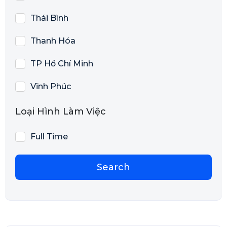
Thái Bình
Thanh Hóa
TP Hồ Chí Minh
Vĩnh Phúc
Loại Hình Làm Việc
Full Time
Search