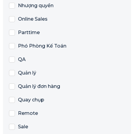
Nhượng quyền
Online Sales
Parttime
Phó Phòng Kế Toán
QA
Quản lý
Quản lý đơn hàng
Quay chụp
Remote
Sale