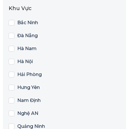
Khu Vực
Bắc Ninh
Đà Nẵng
Hà Nam
Hà Nội
Hải Phòng
Hưng Yên
Nam Định
Nghệ AN
Quảng Ninh