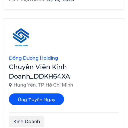
Đông Dương Holding
Chuyên Viên Kinh
Doanh_DDKH64XA
Hưng Yên
,
TP Hồ Chí Minh
Ứng Tuyển Ngay
Kinh Doanh