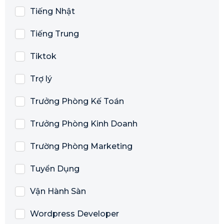
Tiếng Nhật
Tiếng Trung
Tiktok
Trợ lý
Trưởng Phòng Kế Toán
Trưởng Phòng Kinh Doanh
Trường Phòng Marketing
Tuyển Dụng
Vận Hành Sàn
Wordpress Developer