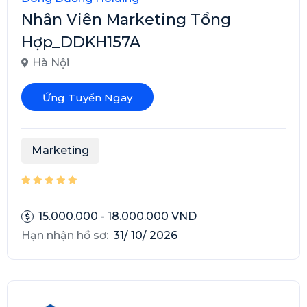
Nhân Viên Marketing Tổng
Hợp_DDKH157A
Hà Nội
Ứng Tuyển Ngay
Marketing
15.000.000 - 18.000.000 VND
Hạn nhận hồ sơ:
31/ 10/ 2026