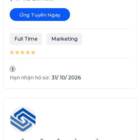
Ứng Tuyển Ngay
Full Time
Marketing
Hạn nhận hồ sơ:
31/ 10/ 2026