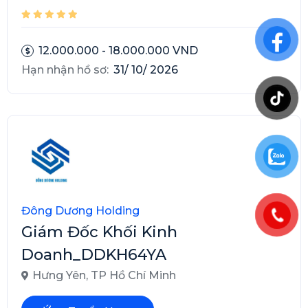
12.000.000 - 18.000.000 VND
Hạn nhận hồ sơ:
31/ 10/ 2026
Đông Dương Holding
Giám Đốc Khối Kinh
Doanh_DDKH64YA
Hưng Yên
,
TP Hồ Chí Minh