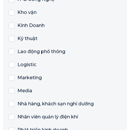
Kho vận
Kinh Doanh
Kỹ thuật
Lao động phổ thông
Logistic
Marketing
Media
Nhà hàng, khách sạn nghỉ dưỡng
Nhân viên quản lý điện khí
Phát triển kinh doanh