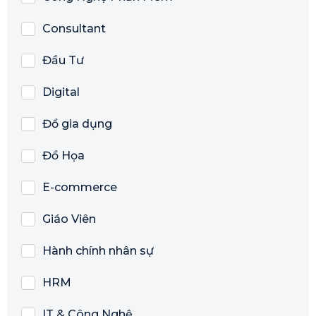
Consultant
Đầu Tư
Digital
Đồ gia dụng
Đồ Họa
E-commerce
Giáo Viên
Hành chính nhân sự
HRM
IT & Công Nghệ